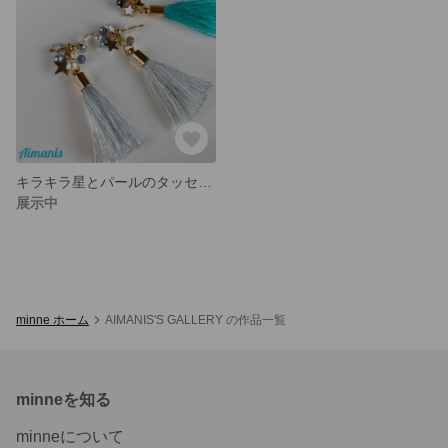
キラキラ星とパールのタッセルピアス&イヤリング(ライトグレー)
展示中
minne ホーム
AIMANIS'S GALLERY の作品一覧
minneを知る
minneについて