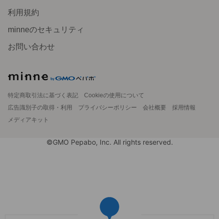
利用規約
minneのセキュリティ
お問い合わせ
特定商取引法に基づく表記
Cookieの使用について
広告識別子の取得・利用
プライバシーポリシー
会社概要
採用情報
メディアキット
©GMO Pepabo, Inc. All rights reserved.