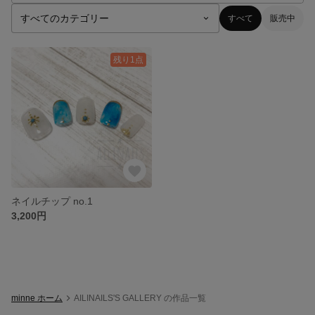
すべて
販売中
残り1点
ネイルチップ no.1
3,200円
minne ホーム
AILINAILS'S GALLERY の作品一覧