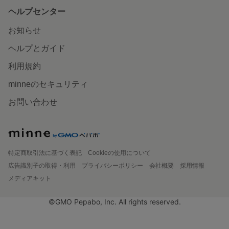
ヘルプセンター
お知らせ
ヘルプとガイド
利用規約
minneのセキュリティ
お問い合わせ
特定商取引法に基づく表記
Cookieの使用について
広告識別子の取得・利用
プライバシーポリシー
会社概要
採用情報
メディアキット
©GMO Pepabo, Inc. All rights reserved.