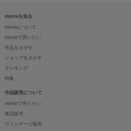
minneを知る
minneについて
minneで買いたい
作品をさがす
ショップをさがす
ランキング
特集
作品販売について
minneで売りたい
食品販売
ヴィンテージ販売