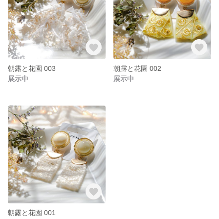
朝露と花園 003
朝露と花園 002
展示中
展示中
朝露と花園 001