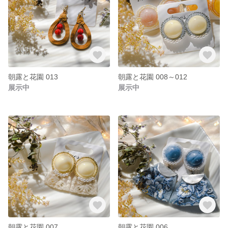
朝露と花園 013
朝露と花園 008～012
展示中
展示中
朝露と花園 007
朝露と花園 006