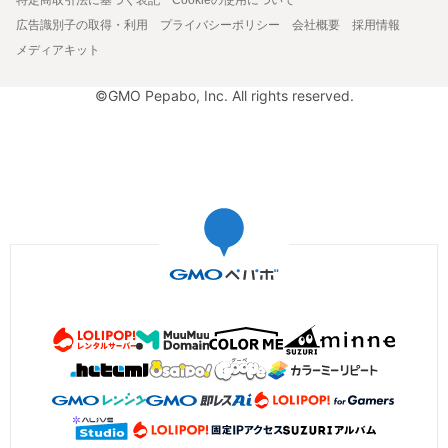
広告識別子の取得・利用
プライバシーポリシー
会社概要
採用情報
メディアキット
©GMO Pepabo, Inc. All rights reserved.