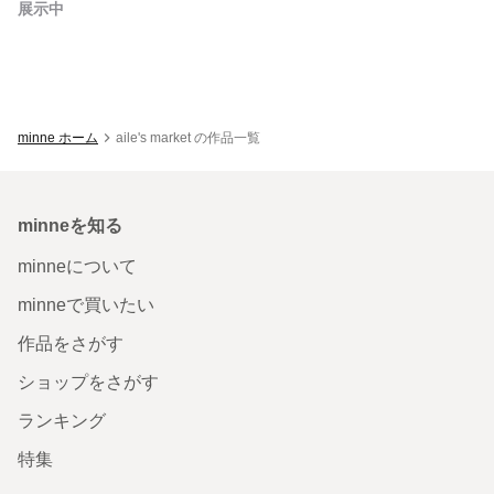
展示中
minne ホーム
aile's market の作品一覧
minneを知る
minneについて
minneで買いたい
作品をさがす
ショップをさがす
ランキング
特集