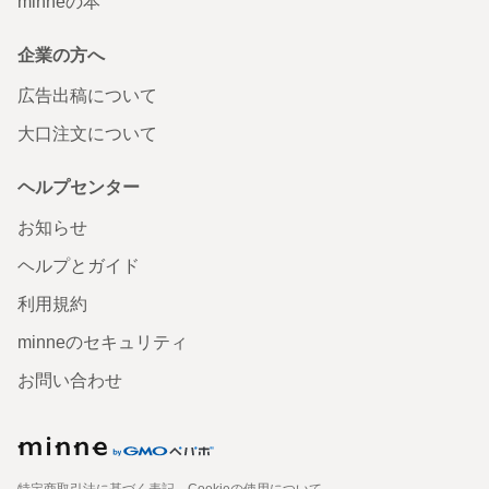
minneの本
企業の方へ
広告出稿について
大口注文について
ヘルプセンター
お知らせ
ヘルプとガイド
利用規約
minneのセキュリティ
お問い合わせ
特定商取引法に基づく表記
Cookieの使用について