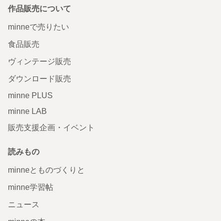
作品販売について
minneで売りたい
食品販売
ヴィンテージ販売
ダウンロード販売
minne PLUS
minne LAB
販売支援企画・イベント
読みもの
minneとものづくりと
minne学習帖
ニュース