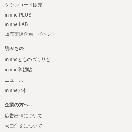
ダウンロード販売
minne PLUS
minne LAB
販売支援企画・イベント
読みもの
minneとものづくりと
minne学習帖
ニュース
minneの本
企業の方へ
広告出稿について
大口注文について