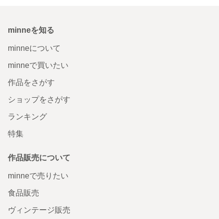
minneを知る
minneについて
minneで買いたい
作品をさがす
ショップをさがす
ランキング
特集
作品販売について
minneで売りたい
食品販売
ヴィンテージ販売