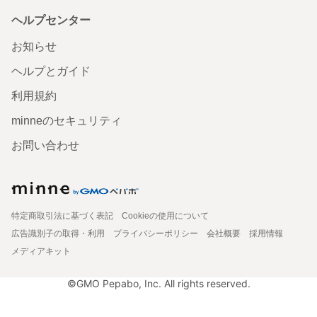
ヘルプセンター
お知らせ
ヘルプとガイド
利用規約
minneのセキュリティ
お問い合わせ
特定商取引法に基づく表記
Cookieの使用について
広告識別子の取得・利用
プライバシーポリシー
会社概要
採用情報
メディアキット
©GMO Pepabo, Inc. All rights reserved.