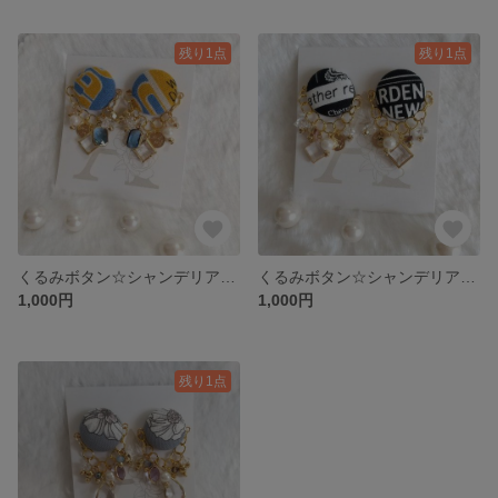
残り1点
残り1点
くるみボタン☆シャンデリアイヤリングC
くるみボタン☆シャンデリアイヤリングB
1,000円
1,000円
残り1点