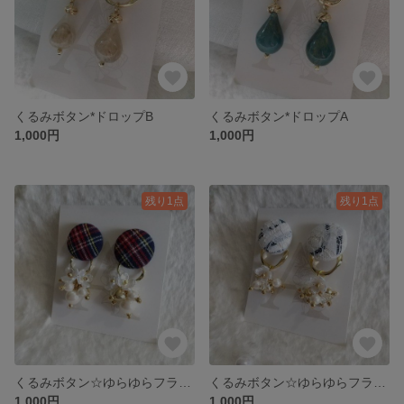
くるみボタン*ドロップB
くるみボタン*ドロップA
1,000円
1,000円
残り1点
残り1点
くるみボタン☆ゆらゆらフラワーＥ クリスマス
くるみボタン☆ゆらゆらフラワーＤ
1,000円
1,000円