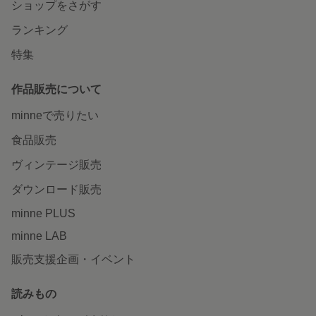
ショップをさがす
ランキング
特集
作品販売について
minneで売りたい
食品販売
ヴィンテージ販売
ダウンロード販売
minne PLUS
minne LAB
販売支援企画・イベント
読みもの