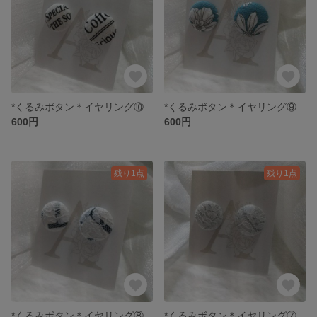
*くるみボタン＊イヤリング⑩
*くるみボタン＊イヤリング⑨
600円
600円
残り1点
残り1点
*くるみボタン＊イヤリング⑧
*くるみボタン＊イヤリング⑦