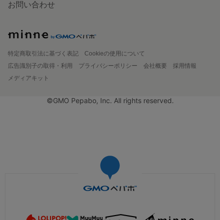
お問い合わせ
特定商取引法に基づく表記
Cookieの使用について
広告識別子の取得・利用
プライバシーポリシー
会社概要
採用情報
メディアキット
©GMO Pepabo, Inc. All rights reserved.