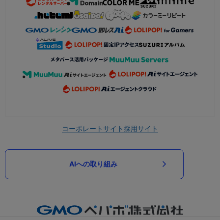
コーポレートサイト
採用サイト
AIへの取り組み