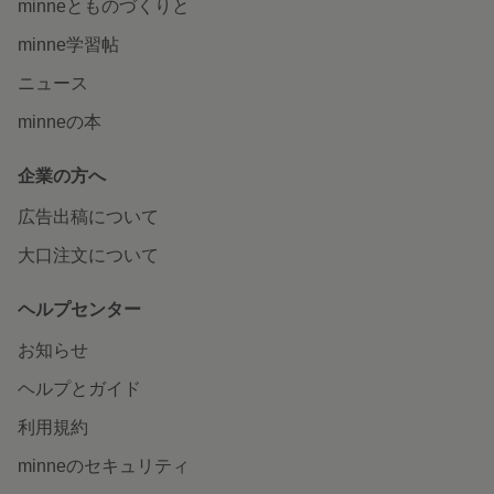
minneとものづくりと
minne学習帖
ニュース
minneの本
企業の方へ
広告出稿について
大口注文について
ヘルプセンター
お知らせ
ヘルプとガイド
利用規約
minneのセキュリティ