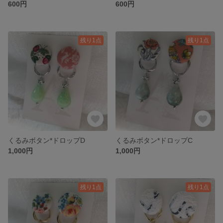
600円
600円
残り1点
残り1点
くるみボタン*ドロップD
くるみボタン*ドロップC
1,000円
1,000円
残り1点
残り1点