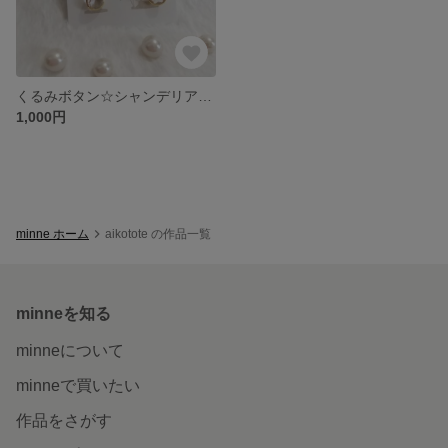
くるみボタン☆シャンデリアイヤリングA
1,000円
minne ホーム
aikotote の作品一覧
minneを知る
minneについて
minneで買いたい
作品をさがす