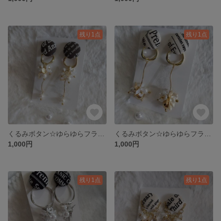
残り1点
残り1点
くるみボタン☆ゆらゆらフラワーＣ
くるみボタン☆ゆらゆらフラワーＢ
1,000円
1,000円
残り1点
残り1点