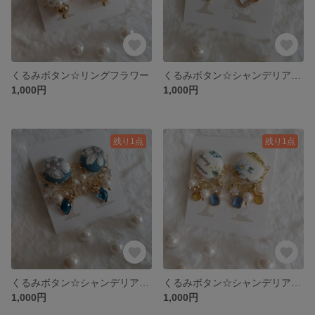
くるみボタン☆リングフラワー
くるみボタン☆シャンデリアイヤリングF
1,000円
1,000円
残り1点
残り1点
くるみボタン☆シャンデリアイヤリングＥ
くるみボタン☆シャンデリアイヤリングD
1,000円
1,000円