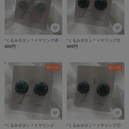
*くるみボタン＊イヤリング④
*くるみボタン＊イヤリング➂
600円
600円
残り1点
残り1点
*くるみボタン＊イヤリング② クリスマス
*くるみボタン＊イヤリング①