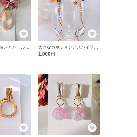
フラワーカボションとパールのピアス
大きなカボションとスパイラルチャームピアス
1,000円