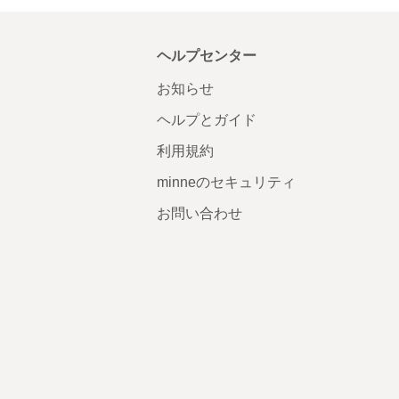
ヘルプセンター
お知らせ
ヘルプとガイド
利用規約
minneのセキュリティ
お問い合わせ