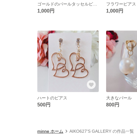
ゴールドのパールタッセルピアス
フラワーピアス
1,000円
1,000円
ハートのピアス
大きなパール
500円
800円
minne ホーム
AIKO627'S GALLERY の作品一覧