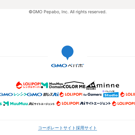
©GMO Pepabo, Inc. All rights reserved.
コーポレートサイト
採用サイト