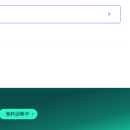
無料診断中