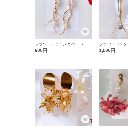
フラワーチェーンとパール
フラワーロング
900円
1,000円