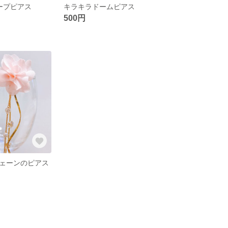
ープピアス
キラキラドームピアス
500円
ェーンのピアス