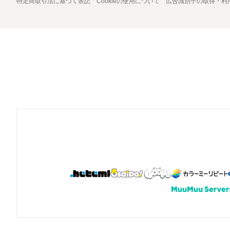
特定商取引法に基づく表記
Cookieの使用について
広告識別子の取得・利