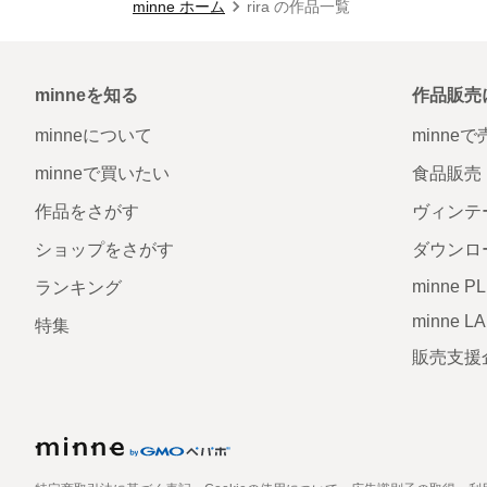
minne ホーム
rira の作品一覧
minneを知る
作品販売
minneについて
minne
minneで買いたい
食品販売
作品をさがす
ヴィンテ
ショップをさがす
ダウンロ
minne P
ランキング
minne L
特集
販売支援