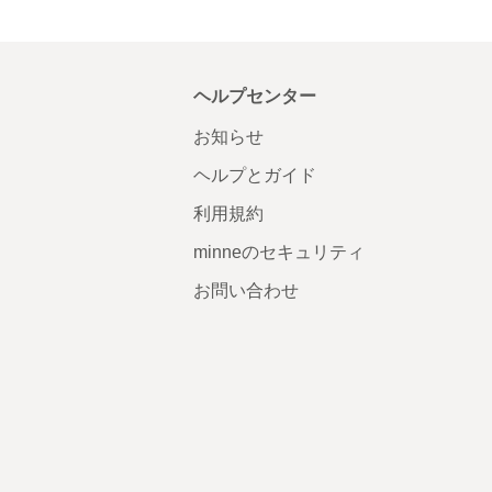
ヘルプセンター
お知らせ
ヘルプとガイド
利用規約
minneのセキュリティ
お問い合わせ