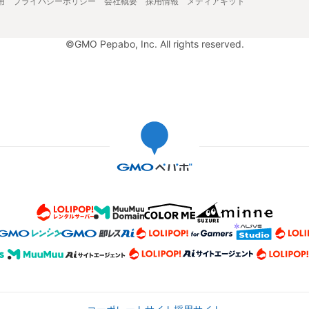
用
プライバシーポリシー
会社概要
採用情報
メディアキット
©GMO Pepabo, Inc. All rights reserved.