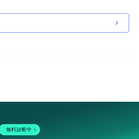
無料診断中