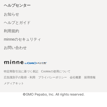
ヘルプセンター
お知らせ
ヘルプとガイド
利用規約
minneのセキュリティ
お問い合わせ
特定商取引法に基づく表記
Cookieの使用について
広告識別子の取得・利用
プライバシーポリシー
会社概要
採用情報
メディアキット
©GMO Pepabo, Inc. All rights reserved.