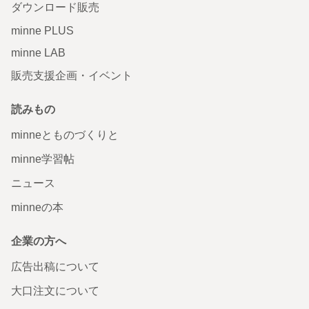
ダウンロード販売
minne PLUS
minne LAB
販売支援企画・イベント
読みもの
minneとものづくりと
minne学習帖
ニュース
minneの本
企業の方へ
広告出稿について
大口注文について