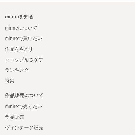
minneを知る
minneについて
minneで買いたい
作品をさがす
ショップをさがす
ランキング
特集
作品販売について
minneで売りたい
食品販売
ヴィンテージ販売