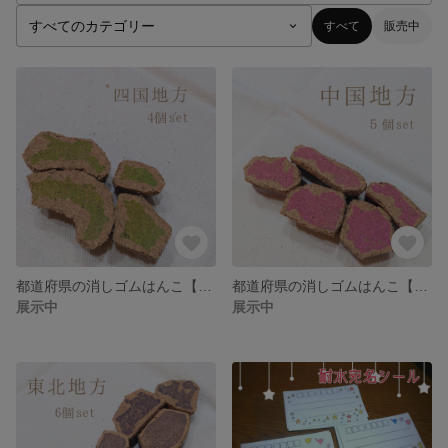
すべて
販売中
都道府県の消しゴムはんこ【四国地方】
都道府県の消しゴムはんこ【中国地方】
展示中
展示中