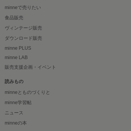
minneで売りたい
食品販売
ヴィンテージ販売
ダウンロード販売
minne PLUS
minne LAB
販売支援企画・イベント
読みもの
minneとものづくりと
minne学習帖
ニュース
minneの本