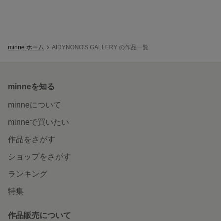
minne ホーム
AIDYNONO'S GALLERY の作品一覧
minneを知る
minneについて
minneで買いたい
作品をさがす
ショップをさがす
ランキング
特集
作品販売について