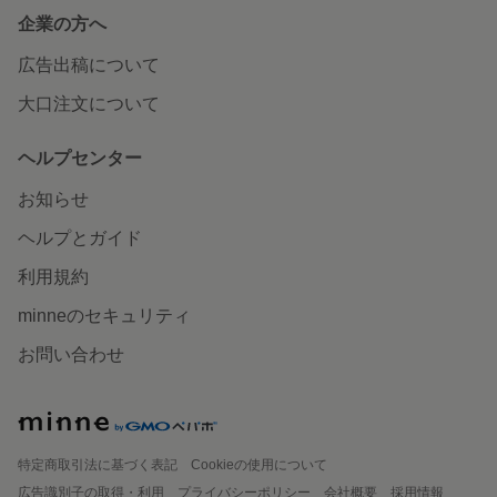
企業の方へ
広告出稿について
大口注文について
ヘルプセンター
お知らせ
ヘルプとガイド
利用規約
minneのセキュリティ
お問い合わせ
特定商取引法に基づく表記
Cookieの使用について
広告識別子の取得・利用
プライバシーポリシー
会社概要
採用情報