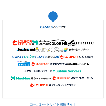
コーポレートサイト
採用サイト