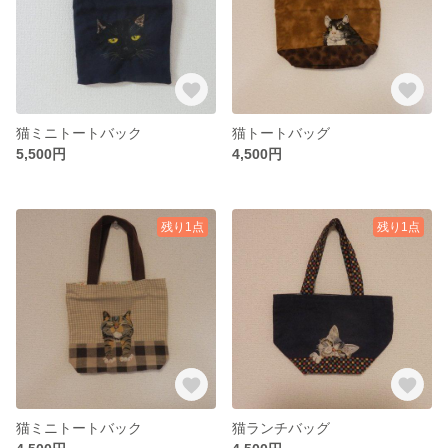
猫ミニトートバック
猫トートバッグ
5,500円
4,500円
残り1点
残り1点
猫ミニトートバック
猫ランチバッグ