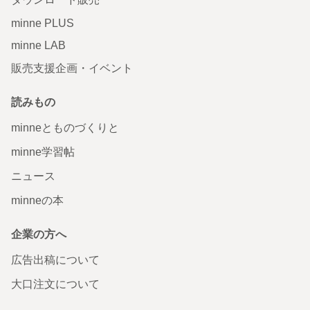
minne PLUS
minne LAB
販売支援企画・イベント
読みもの
minneとものづくりと
minne学習帖
ニュース
minneの本
企業の方へ
広告出稿について
大口注文について