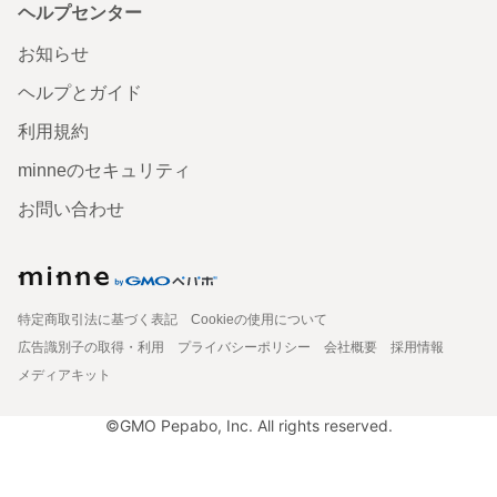
ヘルプセンター
お知らせ
ヘルプとガイド
利用規約
minneのセキュリティ
お問い合わせ
特定商取引法に基づく表記
Cookieの使用について
広告識別子の取得・利用
プライバシーポリシー
会社概要
採用情報
メディアキット
©GMO Pepabo, Inc. All rights reserved.