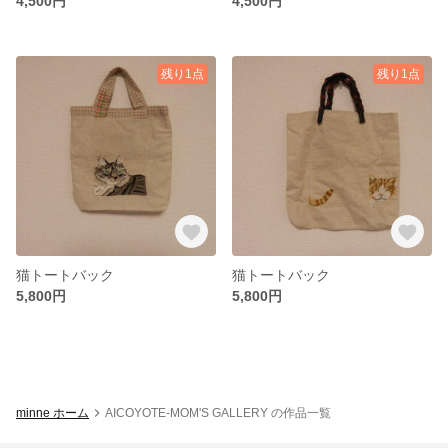
4,500円
4,500円
残り1点
残り1点
猫トートバック
猫トートバック
5,800円
5,800円
minne ホーム
AICOYOTE-MOM'S GALLERY の作品一覧