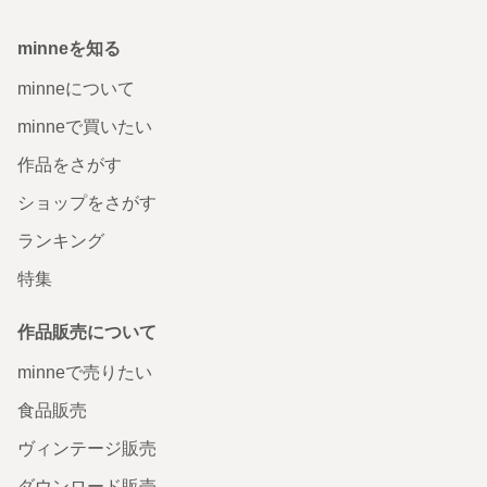
minneを知る
minneについて
minneで買いたい
作品をさがす
ショップをさがす
ランキング
特集
作品販売について
minneで売りたい
食品販売
ヴィンテージ販売
ダウンロード販売