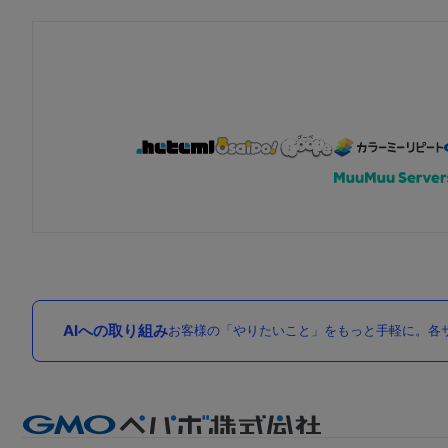
AIへの取り組み
お客様の「やりたいこと」をもっと手軽に。各サ