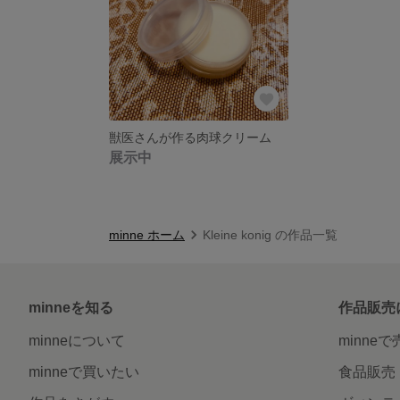
獣医さんが作る肉球クリーム
展示中
minne ホーム
Kleine konig の作品一覧
minneを知る
作品販売
minneについて
minne
minneで買いたい
食品販売