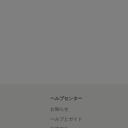
ヘルプセンター
お知らせ
ヘルプとガイド