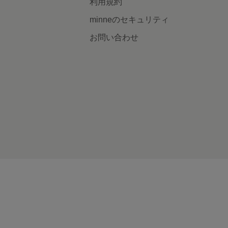
利用規約
minneのセキュリティ
お問い合わせ