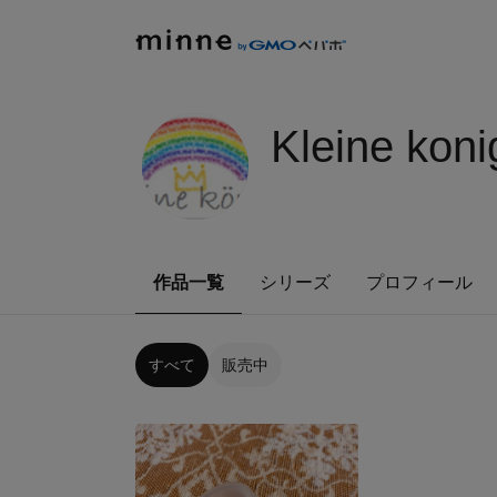
Kleine koni
作品一覧
シリーズ
プロフィール
すべて
販売中