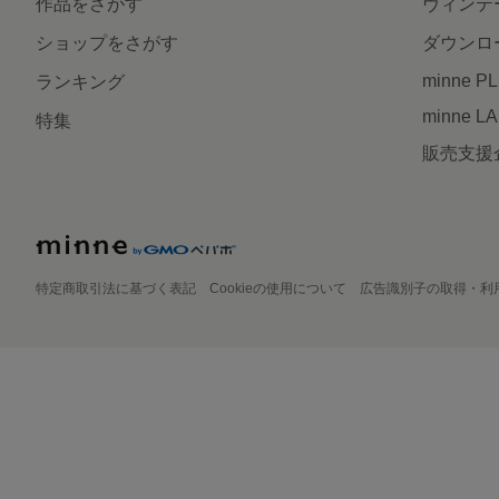
作品をさがす
ヴィンテ
ショップをさがす
ダウンロ
minne P
ランキング
minne L
特集
販売支援
特定商取引法に基づく表記
Cookieの使用について
広告識別子の取得・利