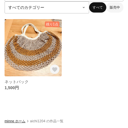
すべて
販売中
残り1点
ネットバック
1,500円
minne ホーム
aichi1204 の作品一覧