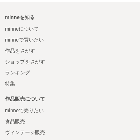
minneを知る
minneについて
minneで買いたい
作品をさがす
ショップをさがす
ランキング
特集
作品販売について
minneで売りたい
食品販売
ヴィンテージ販売