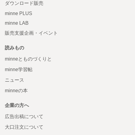
ダウンロード販売
minne PLUS
minne LAB
販売支援企画・イベント
読みもの
minneとものづくりと
minne学習帖
ニュース
minneの本
企業の方へ
広告出稿について
大口注文について