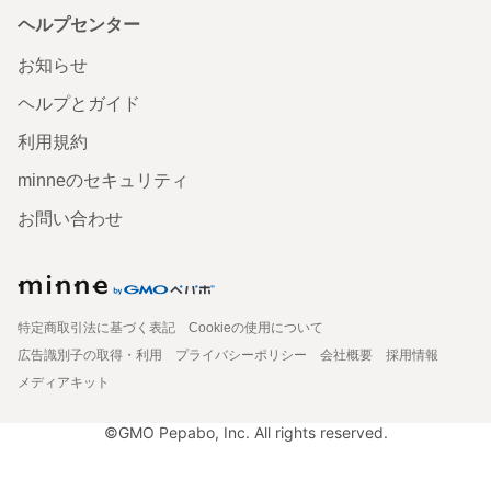
ヘルプセンター
お知らせ
ヘルプとガイド
利用規約
minneのセキュリティ
お問い合わせ
特定商取引法に基づく表記
Cookieの使用について
広告識別子の取得・利用
プライバシーポリシー
会社概要
採用情報
メディアキット
©GMO Pepabo, Inc. All rights reserved.