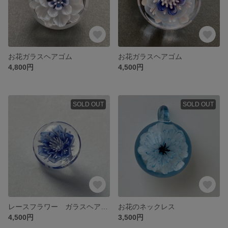
お花ガラスヘアゴム
お花ガラスヘアゴム
4,800円
4,500円
SOLD OUT
SOLD OUT
レースフラワー ガラスヘアゴム
お花のネックレス
4,500円
3,500円