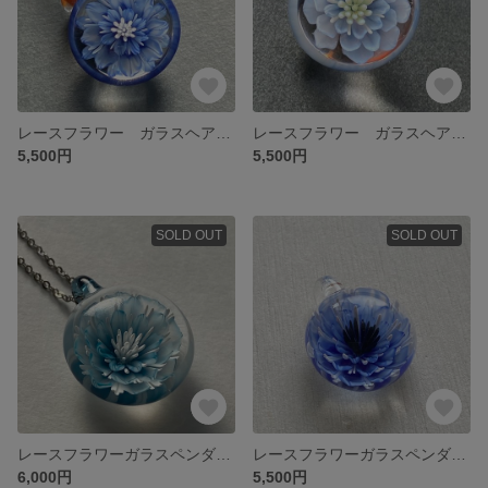
レースフラワー ガラスヘアゴム
レースフラワー ガラスヘアゴム
5,500円
5,500円
SOLD OUT
SOLD OUT
レースフラワーガラスペンダント
レースフラワーガラスペンダント
6,000円
5,500円