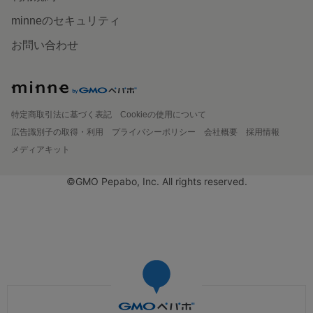
minneのセキュリティ
お問い合わせ
特定商取引法に基づく表記
Cookieの使用について
広告識別子の取得・利用
プライバシーポリシー
会社概要
採用情報
メディアキット
©GMO Pepabo, Inc. All rights reserved.