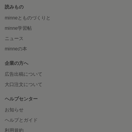
読みもの
minneとものづくりと
minne学習帖
ニュース
minneの本
企業の方へ
広告出稿について
大口注文について
ヘルプセンター
お知らせ
ヘルプとガイド
利用規約