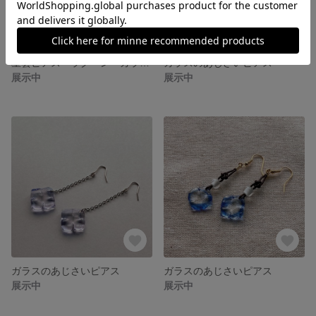
星雲ピアス ラグーン ガラスピアス
ガラスのあじさいピアス
展示中
展示中
ガラスのあじさいピアス
ガラスのあじさいピアス
展示中
展示中