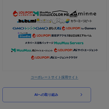
コーポレートサイト
採用サイト
AIへの取り組み