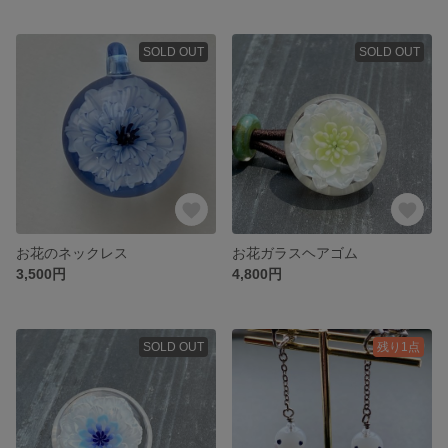
SOLD OUT
SOLD OUT
お花のネックレス
お花ガラスヘアゴム
3,500円
4,800円
SOLD OUT
残り1点