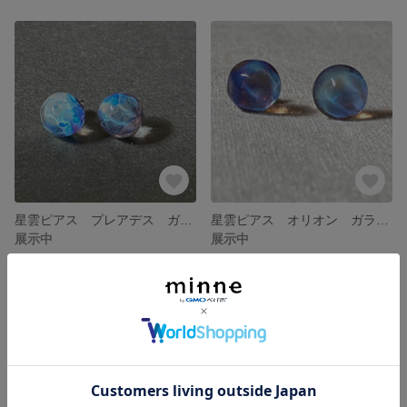
星雲ピアス プレアデス ガラスピアス
星雲ピアス オリオン ガラスピアス
展示中
展示中