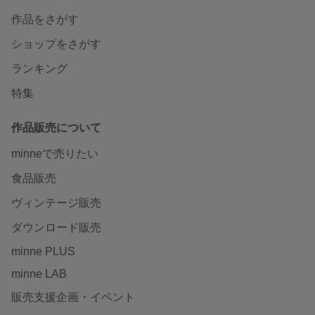
作品をさがす
ショップをさがす
ランキング
特集
作品販売について
minneで売りたい
食品販売
ヴィンテージ販売
ダウンロード販売
minne PLUS
minne LAB
販売支援企画・イベント