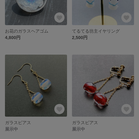
お花のガラスヘアゴム
てるてる坊主イヤリング
4,800円
2,500円
ガラスピアス
ガラスピアス
展示中
展示中