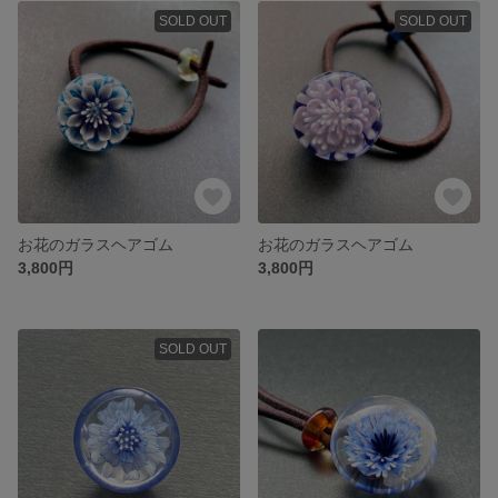
SOLD OUT
SOLD OUT
お花のガラスヘアゴム
お花のガラスヘアゴム
3,800円
3,800円
SOLD OUT