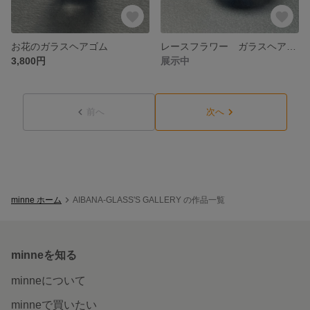
お花のガラスヘアゴム
レースフラワー ガラスヘアゴム
3,800円
展示中
前へ
次へ
minne ホーム
AIBANA-GLASS'S GALLERY の作品一覧
minneを知る
minneについて
minneで買いたい