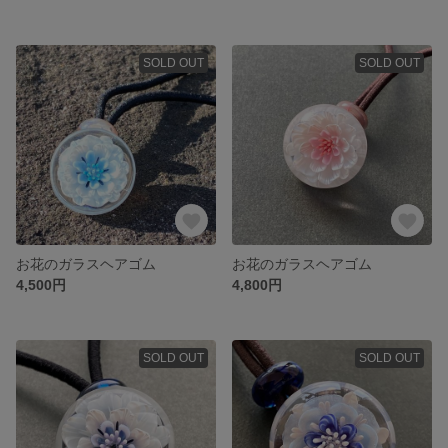
SOLD OUT
SOLD OUT
お花のガラスヘアゴム
お花のガラスヘアゴム
4,500円
4,800円
SOLD OUT
SOLD OUT