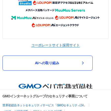
コーポレートサイト
採用サイト
AIへの取り組み
GMOインターネットグループのセキュリティ事業について
世界初総合ネットセキュリティサービス「GMOセキュリティ24」