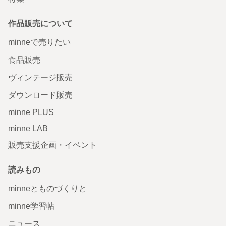
作品販売について
minneで売りたい
食品販売
ヴィンテージ販売
ダウンロード販売
minne PLUS
minne LAB
販売支援企画・イベント
読みもの
minneとものづくりと
minne学習帖
ニュース