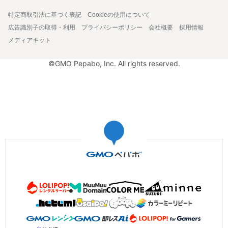
特定商取引法に基づく表記
Cookieの使用について
広告識別子の取得・利用
プライバシーポリシー
会社概要
採用情報
メディアキット
©GMO Pepabo, Inc. All rights reserved.