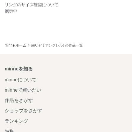
リングのサイズ確認について
展示中
minne ホーム
anCler ⟬ アンクレル⟭ の作品一覧
minneを知る
minneについて
minneで買いたい
作品をさがす
ショップをさがす
ランキング
特集