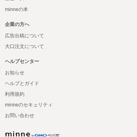
minneの本
企業の方へ
広告出稿について
大口注文について
ヘルプセンター
お知らせ
ヘルプとガイド
利用規約
minneのセキュリティ
お問い合わせ