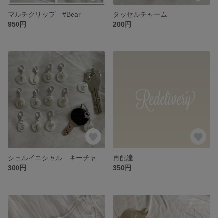
マルチクリップ #Bear
タッセルチャーム
950円
200円
シェルイニシャル キーチャーム ・ キーリング
再配達
300円
350円