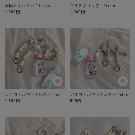
歯固めホルダー # flower
マルチクリップ #color
1,200円
1,200円
アルコール消毒ホルダー # color
アルコール消毒ホルダー #short
1,100円
900円