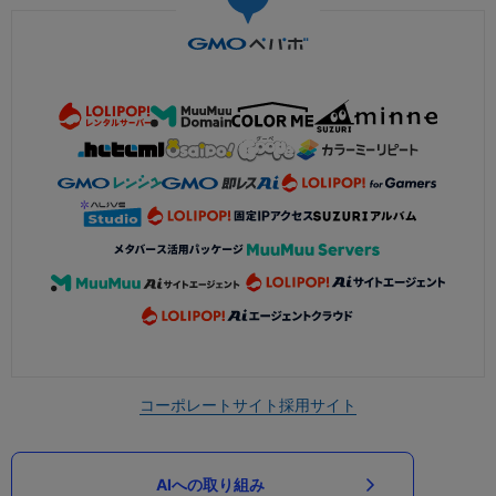
コーポレートサイト
採用サイト
AIへの取り組み