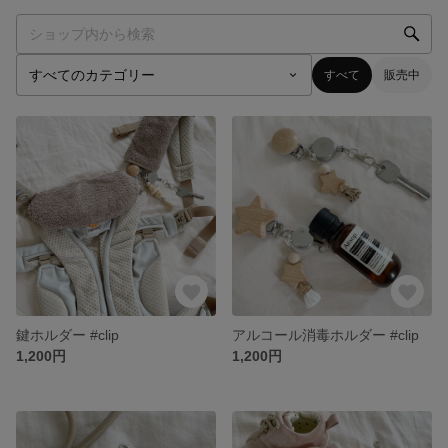
すべて
販売中
鍵ホルダー #clip
アルコール消毒ホルダー #clip
1,200円
1,200円