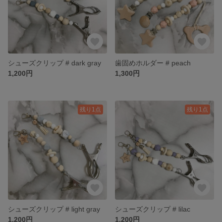
シューズクリップ # dark gray
歯固めホルダー # peach
1,200円
1,300円
残り1点
残り1点
シューズクリップ # light gray
シューズクリップ # lilac
1,200円
1,200円