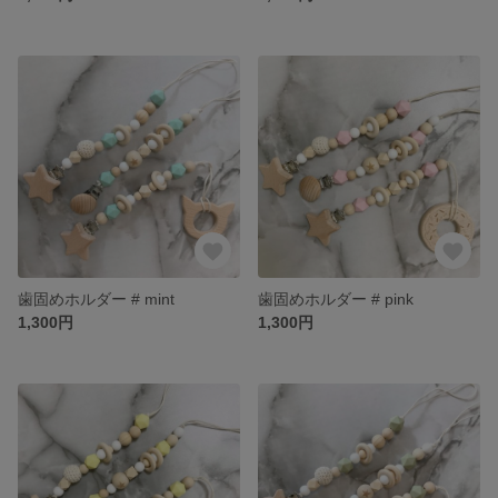
歯固めホルダー # mint
歯固めホルダー # pink
1,300円
1,300円