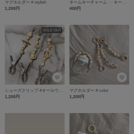
マグホルダー # stylish
ネームキーチャーム ・ キーリング
1,200円
400円
SOLD OUT
シューズクリップ #オールウッド
マグホルダー # color
1,200円
1,200円