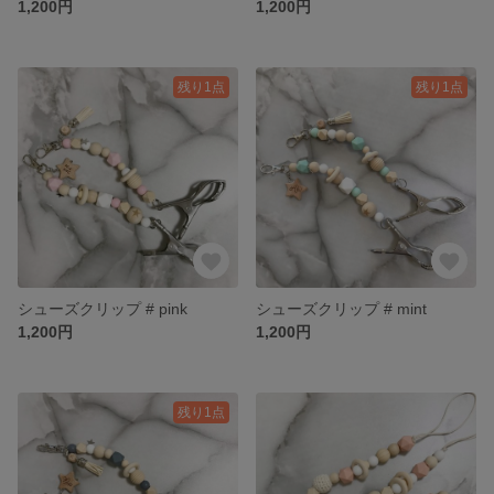
1,200円
1,200円
残り1点
残り1点
シューズクリップ # pink
シューズクリップ # mint
1,200円
1,200円
残り1点