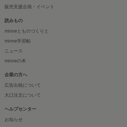
販売支援企画・イベント
読みもの
minneとものづくりと
minne学習帖
ニュース
minneの本
企業の方へ
広告出稿について
大口注文について
ヘルプセンター
お知らせ