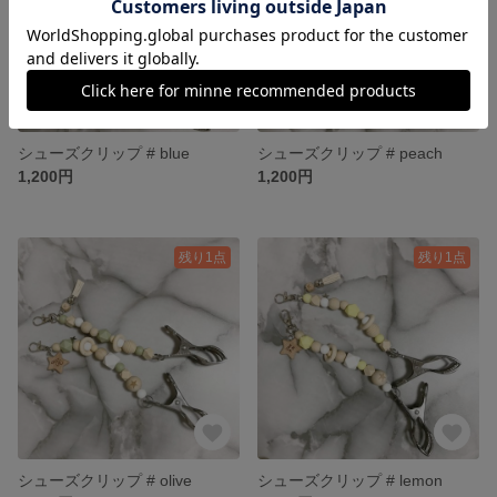
シューズクリップ # blue
シューズクリップ # peach
1,200円
1,200円
残り1点
残り1点
シューズクリップ # olive
シューズクリップ # lemon