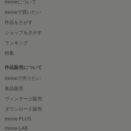
minneについて
minneで買いたい
作品をさがす
ショップをさがす
ランキング
特集
作品販売について
minneで売りたい
食品販売
ヴィンテージ販売
ダウンロード販売
minne PLUS
minne LAB