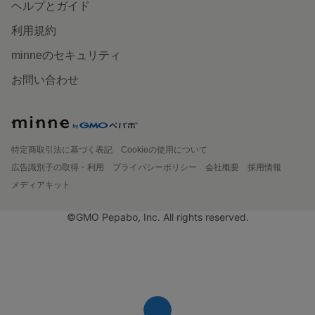
ヘルプとガイド
利用規約
minneのセキュリティ
お問い合わせ
特定商取引法に基づく表記
Cookieの使用について
広告識別子の取得・利用
プライバシーポリシー
会社概要
採用情報
メディアキット
©GMO Pepabo, Inc. All rights reserved.