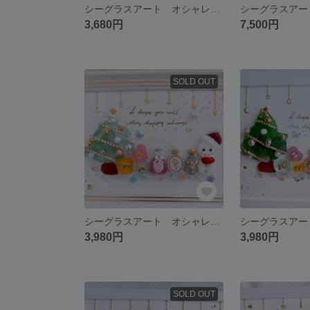
シーグラスアート オシャレ プリンセス 香水 化粧品 雑貨 インテリア
3,680円
7,500円
SOLD OUT
シーグラスアート オシャレ プリンセス プリザツリー クリスマス インテリア
3,980円
3,980円
SOLD OUT