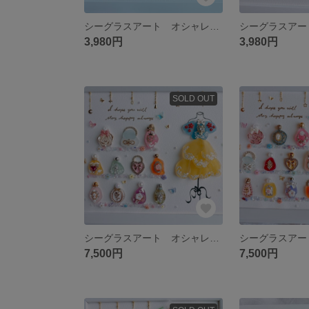
シーグラスアート オシャレ プリンセス プリザツリー クリスマス インテリア
3,980円
3,980円
SOLD OUT
シーグラスアート オシャレ プリンセス 香水 化粧品 フレンチガーリー 雑貨
7,500円
7,500円