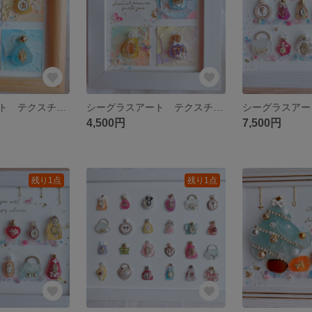
シーグラスアート テクスチャーアート プリンセス 香水 雑貨 インテリア
シーグラスアート テクスチャーアート プリンセス 香水 雑貨 インテリア
4,500円
7,500円
残り1点
残り1点