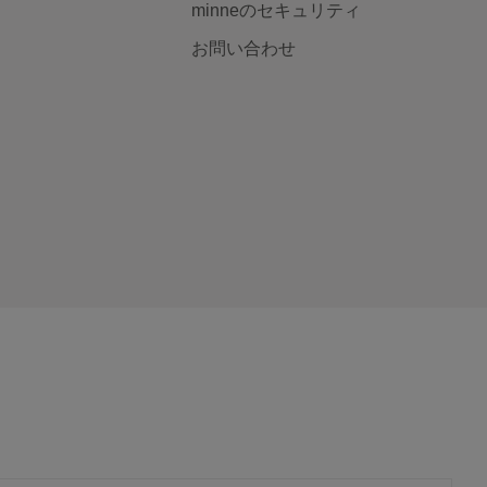
minneのセキュリティ
お問い合わせ