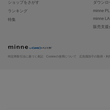
ショップをさがす
ダウンロ
minne P
ランキング
minne L
特集
販売支援
特定商取引法に基づく表記
Cookieの使用について
広告識別子の取得・利