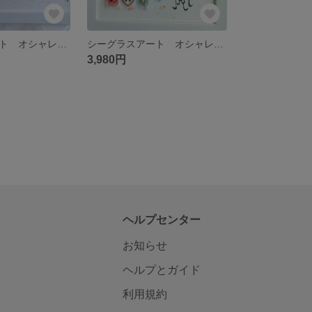
シーグラスアート オシャレ プリンセス 香水 化粧品 フレンチガーリー 雑貨
シーグラスアート オシャレ プリンセス 香水 化粧品 フレンチガーリー 雑貨
3,980円
ヘルプセンター
お知らせ
ヘルプとガイド
利用規約