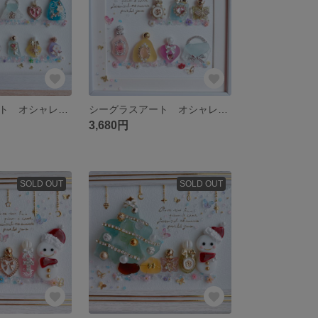
シーグラスアート オシャレ プリンセス 香水 化粧品 雑貨 インテリア
シーグラスアート オシャレ プリンセス 香水 化粧品 雑貨 インテリア
3,680円
SOLD OUT
SOLD OUT