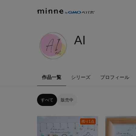
AI
作品一覧
シリーズ
プロフィール
すべて
販売中
残り1点