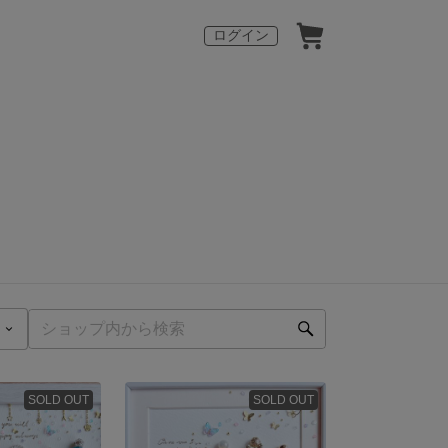
ログイン
SOLD OUT
SOLD OUT