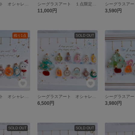
シーグラスアート オシャレ プリンセス 香水 化粧品 雑貨 インテリア
シーグラスアート １点限定 オシャレ プリンセス 香水 化粧品 雑貨 インテリア
11,000円
3,590円
残り1点
SOLD OUT
シーグラスアート オシャレ プリンセス プリザツリー クリスマス インテリア
シーグラスアート オシャレ プリンセス プリザツリー クリスマス インテリア
6,500円
3,980円
SOLD OUT
SOLD OUT