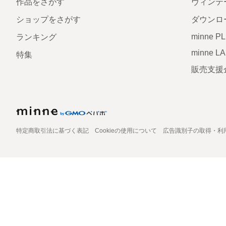
作品をさがす
ヴィンテ
ショップをさがす
ダウンロ
minne P
ランキング
minne L
特集
販売支援
特定商取引法に基づく表記
Cookieの使用について
広告識別子の取得・利