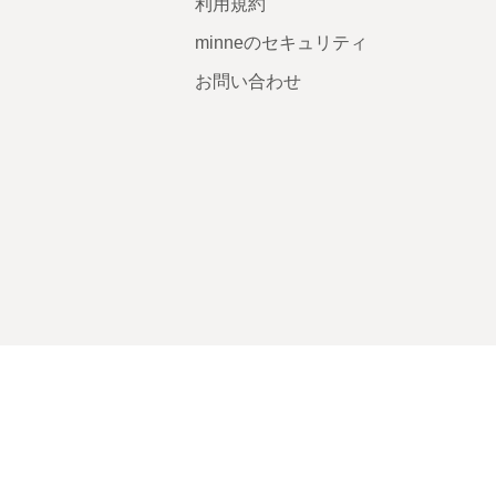
利用規約
minneのセキュリティ
お問い合わせ