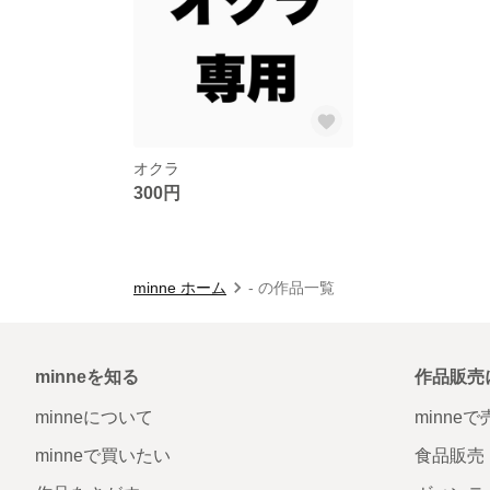
オクラ
300円
minne ホーム
- の作品一覧
minneを知る
作品販売
minneについて
minne
minneで買いたい
食品販売