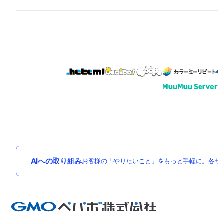
AIへの取り組み
お客様の「やりたいこと」をもっと手軽に。各サ