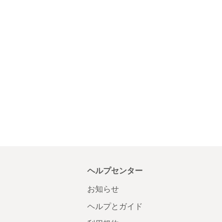
ヘルプセンター
お知らせ
ヘルプとガイド