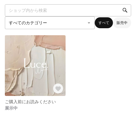
すべて
販売中
ご購入前にお読みください
展示中