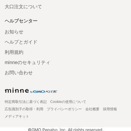
大口注文について
ヘルプセンター
お知らせ
ヘルプとガイド
利用規約
minneのセキュリティ
お問い合わせ
特定商取引法に基づく表記
Cookieの使用について
広告識別子の取得・利用
プライバシーポリシー
会社概要
採用情報
メディアキット
©GMO Pepabo, Inc. All rights reserved.