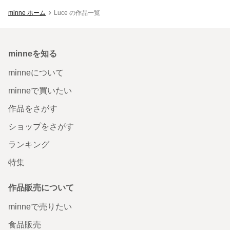
minne ホーム
Luce の作品一覧
minneを知る
minneについて
minneで買いたい
作品をさがす
ショップをさがす
ランキング
特集
作品販売について
minneで売りたい
食品販売