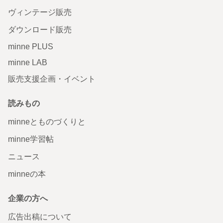
ヴィンテージ販売
ダウンロード販売
minne PLUS
minne LAB
販売支援企画・イベント
読みもの
minneとものづくりと
minne学習帖
ニュース
minneの本
企業の方へ
広告出稿について