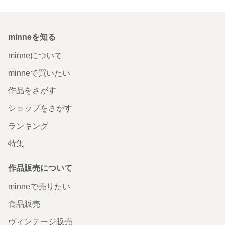
minneを知る
minneについて
minneで買いたい
作品をさがす
ショップをさがす
ランキング
特集
作品販売について
minneで売りたい
食品販売
ヴィンテージ販売