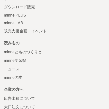
ダウンロード販売
minne PLUS
minne LAB
販売支援企画・イベント
読みもの
minneとものづくりと
minne学習帖
ニュース
minneの本
企業の方へ
広告出稿について
大口注文について