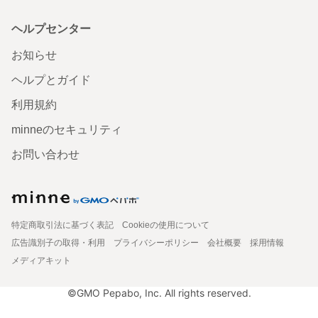
ヘルプセンター
お知らせ
ヘルプとガイド
利用規約
minneのセキュリティ
お問い合わせ
特定商取引法に基づく表記
Cookieの使用について
広告識別子の取得・利用
プライバシーポリシー
会社概要
採用情報
メディアキット
©GMO Pepabo, Inc. All rights reserved.