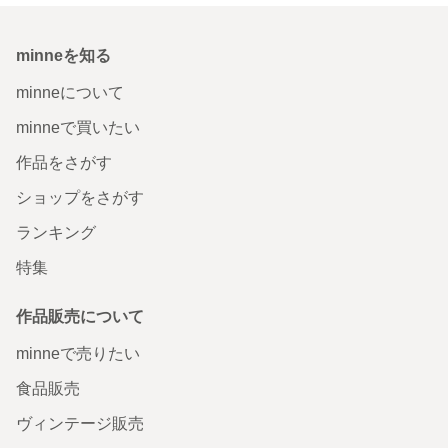
minneを知る
minneについて
minneで買いたい
作品をさがす
ショップをさがす
ランキング
特集
作品販売について
minneで売りたい
食品販売
ヴィンテージ販売