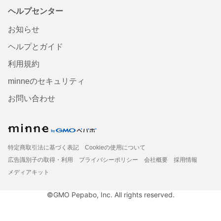
ヘルプセンター
お知らせ
ヘルプとガイド
利用規約
minneのセキュリティ
お問い合わせ
特定商取引法に基づく表記
Cookieの使用について
広告識別子の取得・利用
プライバシーポリシー
会社概要
採用情報
メディアキット
©GMO Pepabo, Inc. All rights reserved.