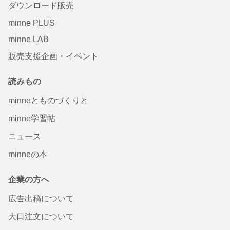
ダウンロード販売
minne PLUS
minne LAB
販売支援企画・イベント
読みもの
minneとものづくりと
minne学習帖
ニュース
minneの本
企業の方へ
広告出稿について
大口注文について