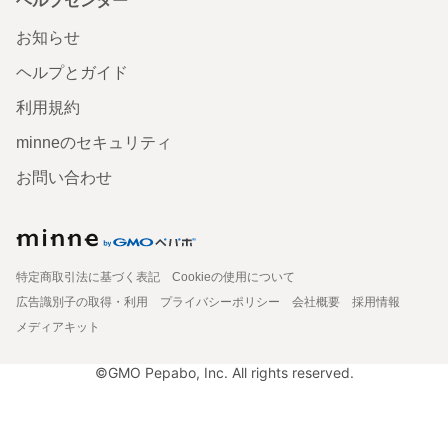
ヘルプセンター
お知らせ
ヘルプとガイド
利用規約
minneのセキュリティ
お問い合わせ
特定商取引法に基づく表記
Cookieの使用について
広告識別子の取得・利用
プライバシーポリシー
会社概要
採用情報
メディアキット
©GMO Pepabo, Inc. All rights reserved.