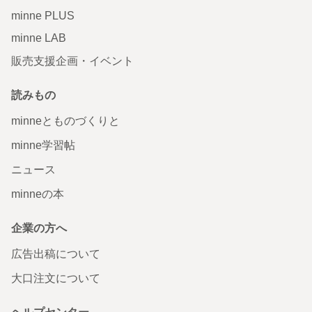
minne PLUS
minne LAB
販売支援企画・イベント
読みもの
minneとものづくりと
minne学習帖
ニュース
minneの本
企業の方へ
広告出稿について
大口注文について