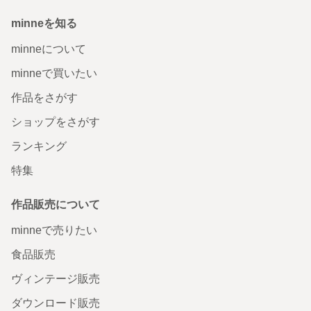
minneを知る
minneについて
minneで買いたい
作品をさがす
ショップをさがす
ランキング
特集
作品販売について
minneで売りたい
食品販売
ヴィンテージ販売
ダウンロード販売