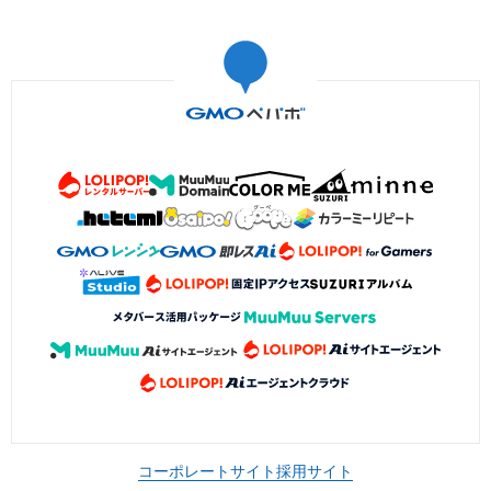
コーポレートサイト
採用サイト