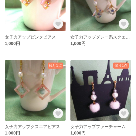
女子力アップピンクピアス
女子力アップグレー系スクエアピアス
1,000円
1,000円
残り1点
残り1点
女子力アップクスエアピアス
女子力アップファーチャームピアス
1,000円
1,000円