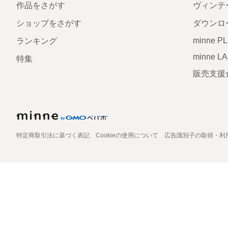
作品をさがす
ヴィンテ
ショップをさがす
ダウンロ
minne P
ランキング
minne L
特集
販売支援
特定商取引法に基づく表記
Cookieの使用について
広告識別子の取得・利