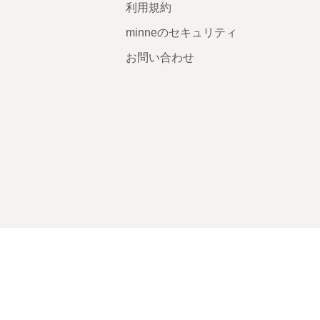
利用規約
minneのセキュリティ
お問い合わせ