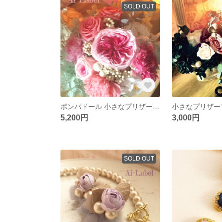
SOLD OUT
ポンパドール 小さなプリザーブドフラワー
5,200円
3,000円
SOLD OUT