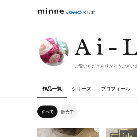
Ai-
ご覧いただきありがとうござい
作品一覧
シリーズ
プロフィール
すべて
販売中