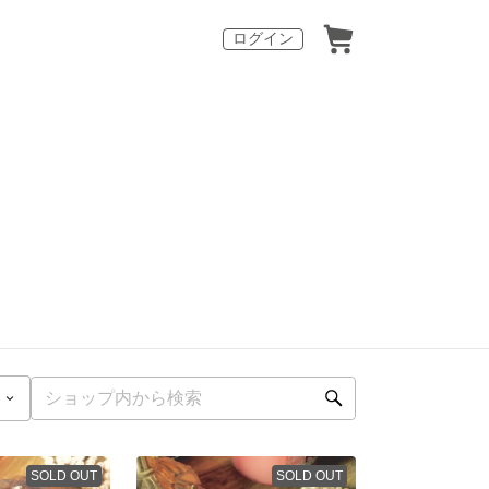
ログイン
SOLD OUT
SOLD OUT