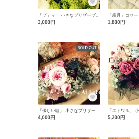
「プティ」 小さなプリザーブドフラワー
「霧月」コサー
3,000円
1,800円
SOLD OUT
「優しい嘘」 小さなプリザーブドフラワー
4,000円
5,200円