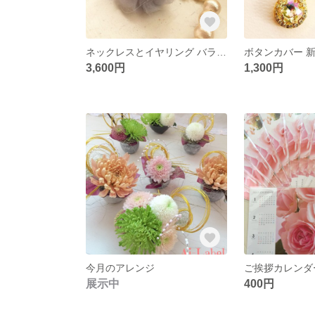
ネックレスとイヤリング バラが好きな貴方へ 「ブルームーン」
ボタンカバー 
3,600円
1,300円
今月のアレンジ
展示中
400円