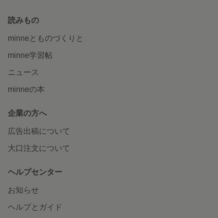
読みもの
minneとものづくりと
minne学習帖
ニュース
minneの本
企業の方へ
広告出稿について
大口注文について
ヘルプセンター
お知らせ
ヘルプとガイド