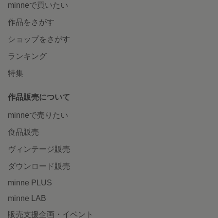
minneで買いたい
作品をさがす
ショップをさがす
ランキング
特集
作品販売について
minneで売りたい
食品販売
ヴィンテージ販売
ダウンロード販売
minne PLUS
minne LAB
販売支援企画・イベント