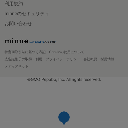
利用規約
minneのセキュリティ
お問い合わせ
特定商取引法に基づく表記
Cookieの使用について
広告識別子の取得・利用
プライバシーポリシー
会社概要
採用情報
メディアキット
©GMO Pepabo, Inc. All rights reserved.