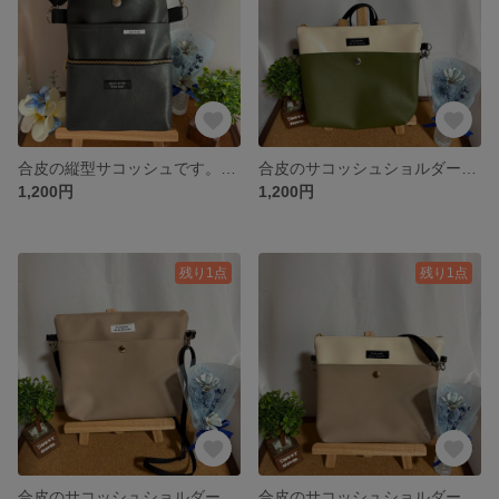
合皮の縦型サコッシュです。(アンティークグレー)
合皮のサコッシュショルダーバッグです。(オフホワイト&モスグリーン)
1,200円
1,200円
残り1点
残り1点
合皮のサコッシュショルダーバッグ(サブレ)
合皮のサコッシュショルダーバッグ(オフホワイト&サブレ)