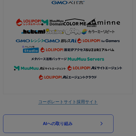
コーポレートサイト
採用サイト
AIへの取り組み