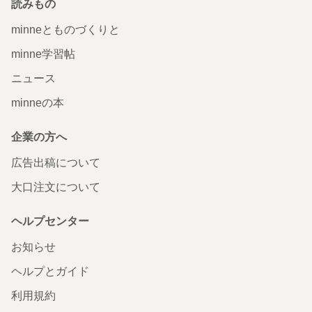
読みもの
minneとものづくりと
minne学習帖
ニュース
minneの本
企業の方へ
広告出稿について
大口注文について
ヘルプセンター
お知らせ
ヘルプとガイド
利用規約