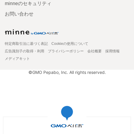
minneのセキュリティ
お問い合わせ
特定商取引法に基づく表記
Cookieの使用について
広告識別子の取得・利用
プライバシーポリシー
会社概要
採用情報
メディアキット
©GMO Pepabo, Inc. All rights reserved.