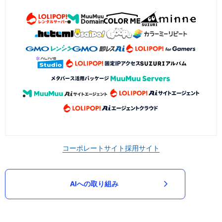
コーポレートサイト
採用サイト
AIへの取り組み