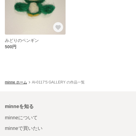
みどりのペンギン
500円
minne ホーム
AI-0117'S GALLERY の作品一覧
minneを知る
minneについて
minneで買いたい