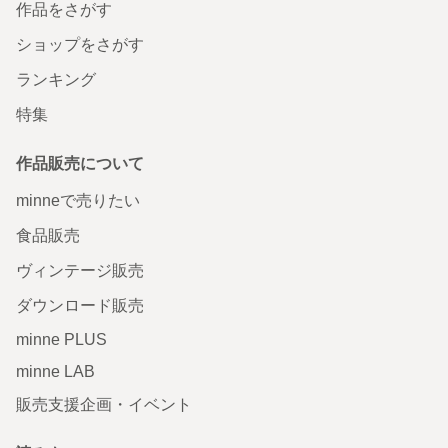
作品をさがす
ショップをさがす
ランキング
特集
作品販売について
minneで売りたい
食品販売
ヴィンテージ販売
ダウンロード販売
minne PLUS
minne LAB
販売支援企画・イベント