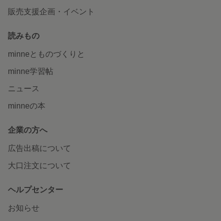
販売支援企画・イベント
読みもの
minneとものづくりと
minne学習帖
ニュース
minneの本
企業の方へ
広告出稿について
大口注文について
ヘルプセンター
お知らせ