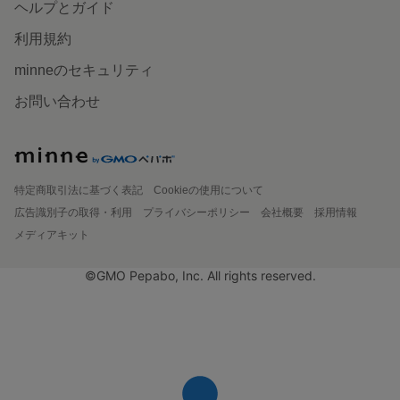
ヘルプとガイド
利用規約
minneのセキュリティ
お問い合わせ
特定商取引法に基づく表記
Cookieの使用について
広告識別子の取得・利用
プライバシーポリシー
会社概要
採用情報
メディアキット
©GMO Pepabo, Inc. All rights reserved.