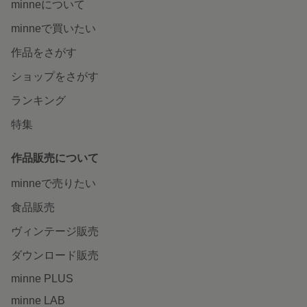
minneについて
minneで買いたい
作品をさがす
ショップをさがす
ランキング
特集
作品販売について
minneで売りたい
食品販売
ヴィンテージ販売
ダウンロード販売
minne PLUS
minne LAB