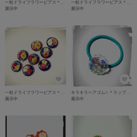
一粒ドライフラワーピアス＊プロポーズ＊
一粒ドライフラワーピアス＊アンティークブルー＊
展示中
展示中
一粒ドライフラワーピアス＊クラシック＊
キラキラヘアゴム✨＊ラップンツェルの落とし物＊
展示中
展示中