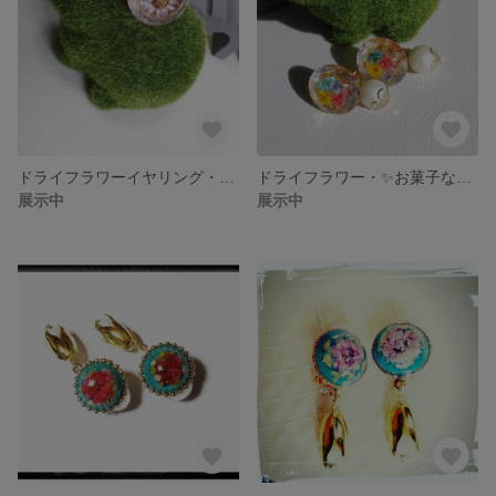
ドライフラワーイヤリング・✨風のまりまり✨
ドライフラワー・✨お菓子なまりまり✨
展示中
展示中