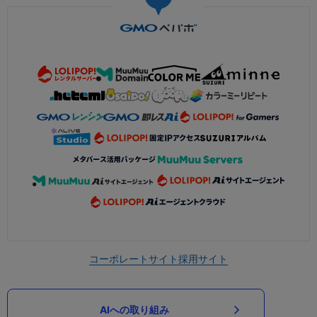
コーポレートサイト
採用サイト
AIへの取り組み