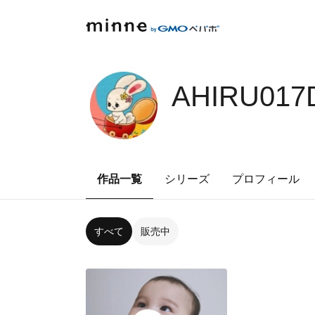
AHIRU017
作品一覧
シリーズ
プロフィール
すべて
販売中