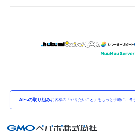
AIへの取り組み
お客様の「やりたいこと」をもっと手軽に。各サ