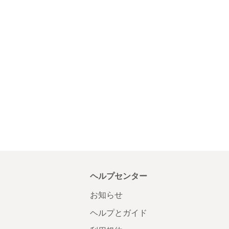
ヘルプセンター
お知らせ
ヘルプとガイド