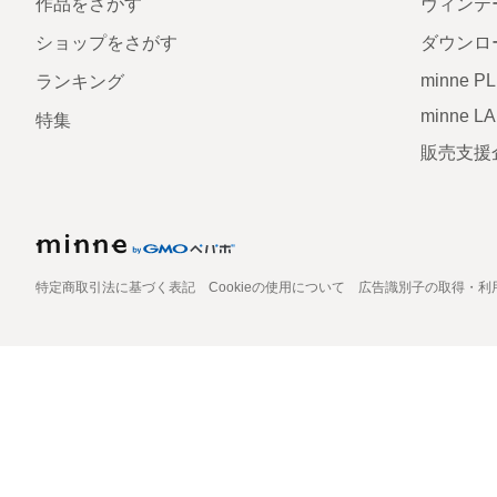
作品をさがす
ヴィンテ
ショップをさがす
ダウンロ
minne P
ランキング
minne L
特集
販売支援
特定商取引法に基づく表記
Cookieの使用について
広告識別子の取得・利