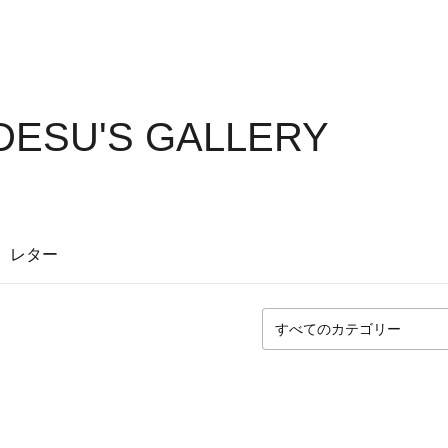
DESU'S GALLERY
レター