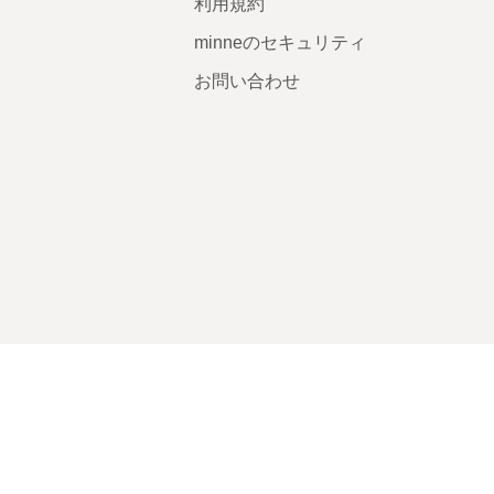
利用規約
minneのセキュリティ
お問い合わせ