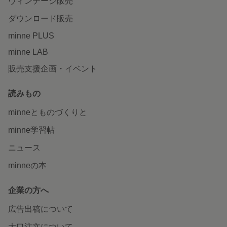
ヴィンテージ販売
ダウンロード販売
minne PLUS
minne LAB
販売支援企画・イベント
読みもの
minneとものづくりと
minne学習帖
ニュース
minneの本
企業の方へ
広告出稿について
大口注文について