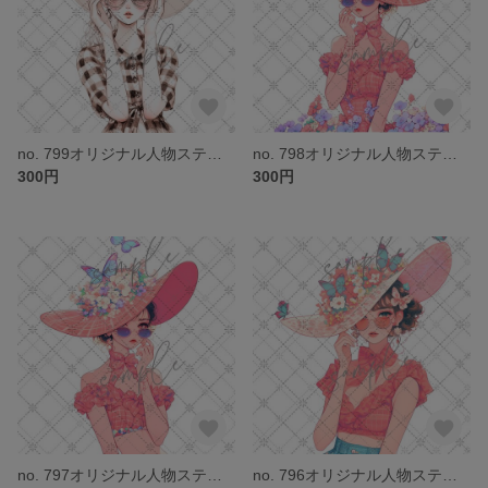
no. 799オリジナル人物ステッカー
no. 798オリジナル人物ステッカー
300円
300円
no. 797オリジナル人物ステッカー
no. 796オリジナル人物ステッカー