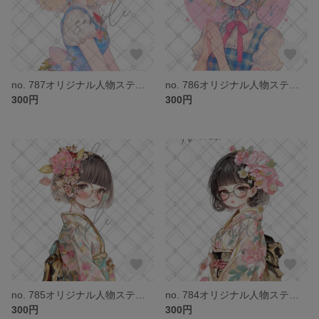
no. 787オリジナル人物ステッカー
no. 786オリジナル人物ステッカー
300円
300円
no. 785オリジナル人物ステッカー
no. 784オリジナル人物ステッカー
300円
300円