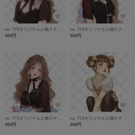
no. 775オリジナル人物ステッカー
no. 774オリジナル人物ステッカー
300円
300円
no. 773オリジナル人物ステッカー
no. 772オリジナル人物ステッカー
300円
300円