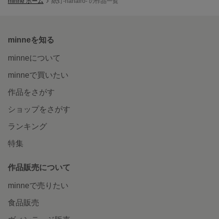
minne ホーム
紙灯-nanairo- の作品一覧
minneを知る
minneについて
minneで買いたい
作品をさがす
ショップをさがす
ランキング
特集
作品販売について
minneで売りたい
食品販売