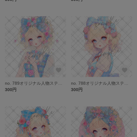
no. 789オリジナル人物ステッカー
no. 788オリジナル人物ステッカー
300円
300円