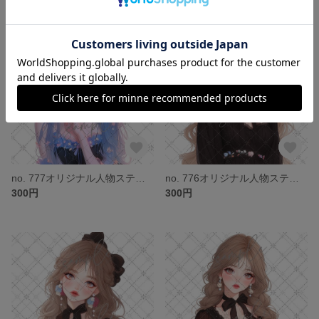
no. 777オリジナル人物ステッカー
no. 776オリジナル人物ステッカー
300円
300円