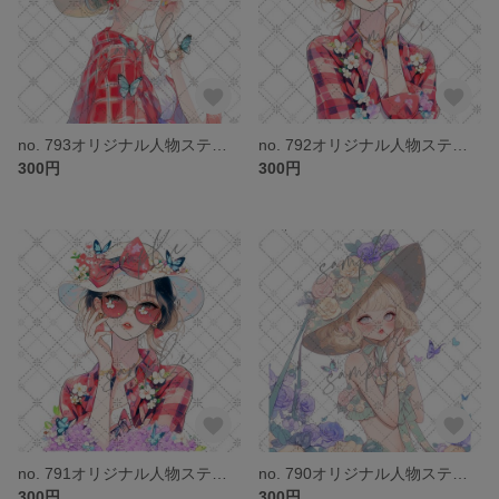
no. 793オリジナル人物ステッカー
no. 792オリジナル人物ステッカー
300円
300円
no. 791オリジナル人物ステッカー
no. 790オリジナル人物ステッカー
300円
300円