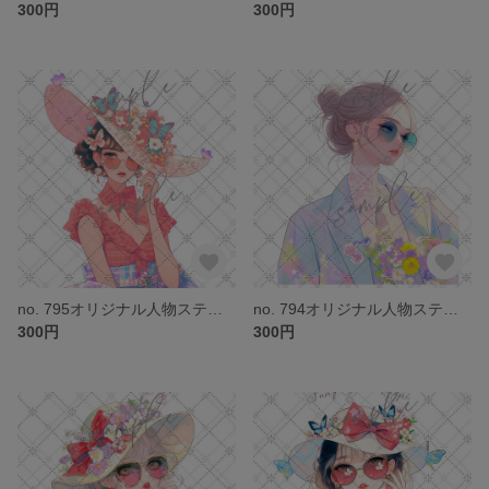
300円
300円
no. 795オリジナル人物ステッカー
no. 794オリジナル人物ステッカー
300円
300円