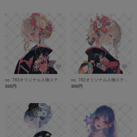
no. 783オリジナル人物ステッカー
no. 782オリジナル人物ステッカー
300円
300円