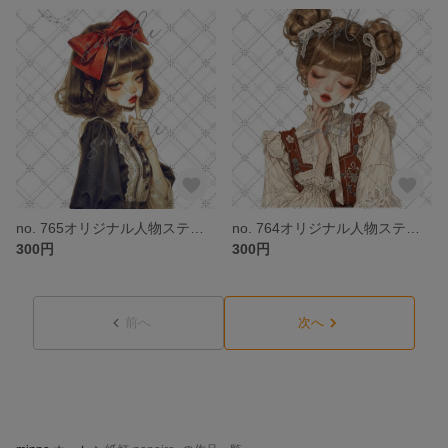
no. 765オリジナル人物ステッカー
no. 764オリジナル人物ステッカー
300円
300円
前へ
次へ