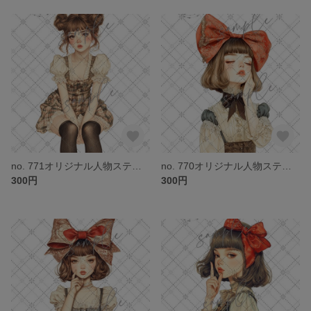
no. 771オリジナル人物ステッカー
no. 770オリジナル人物ステッカー
300円
300円