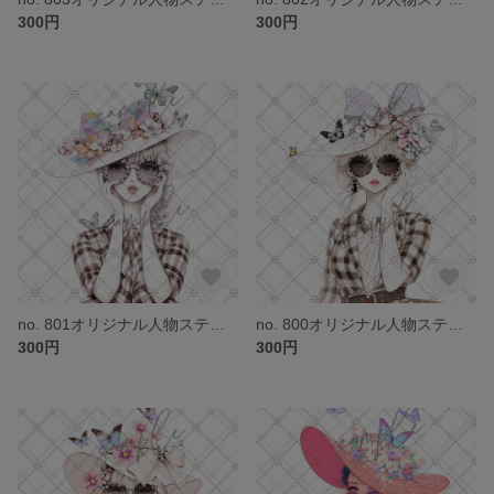
300円
300円
no. 801オリジナル人物ステッカー
no. 800オリジナル人物ステッカー
300円
300円