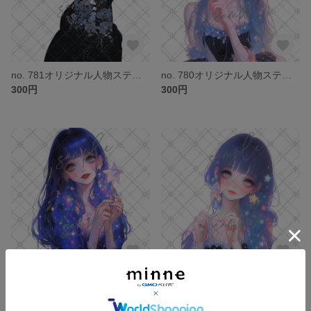
no. 781オリジナル人物ステッカー
no. 780オリジナル人物ステッカー
300円
300円
no. 779オリジナル人物ステッカー
no. 778オリジナル人物ステッカー
300円
300円