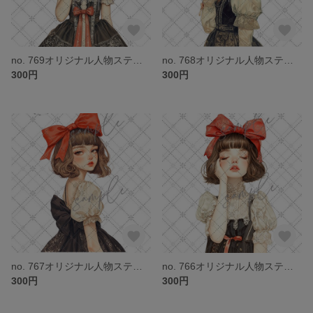
no. 769オリジナル人物ステッカー
no. 768オリジナル人物ステッカー
300円
300円
no. 767オリジナル人物ステッカー
no. 766オリジナル人物ステッカー
300円
300円