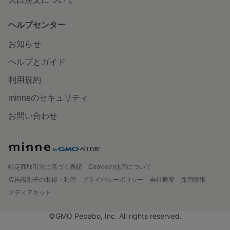
ヘルプセンター
お知らせ
ヘルプとガイド
利用規約
minneのセキュリティ
お問い合わせ
特定商取引法に基づく表記
Cookieの使用について
広告識別子の取得・利用
プライバシーポリシー
会社概要
採用情報
メディアキット
©GMO Pepabo, Inc. All rights reserved.