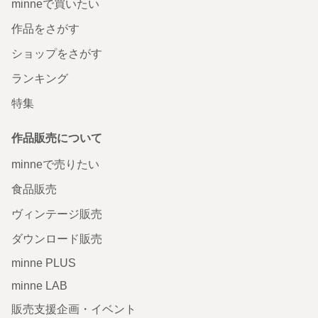
minneで買いたい
作品をさがす
ショップをさがす
ランキング
特集
作品販売について
minneで売りたい
食品販売
ヴィンテージ販売
ダウンロード販売
minne PLUS
minne LAB
販売支援企画・イベント