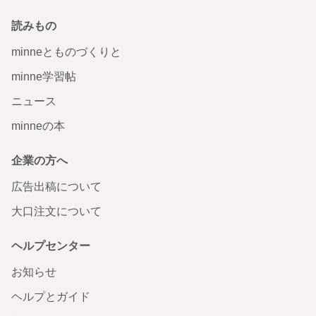
読みもの
minneとものづくりと
minne学習帖
ニュース
minneの本
企業の方へ
広告出稿について
大口注文について
ヘルプセンター
お知らせ
ヘルプとガイド