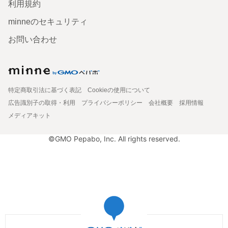
利用規約
minneのセキュリティ
お問い合わせ
特定商取引法に基づく表記
Cookieの使用について
広告識別子の取得・利用
プライバシーポリシー
会社概要
採用情報
メディアキット
©GMO Pepabo, Inc. All rights reserved.