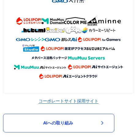
コーポレートサイト
採用サイト
AIへの取り組み