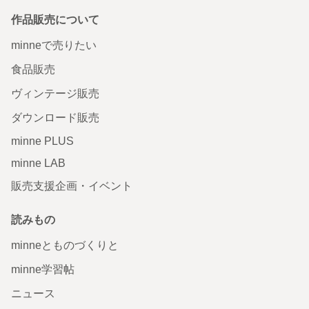
作品販売について
minneで売りたい
食品販売
ヴィンテージ販売
ダウンロード販売
minne PLUS
minne LAB
販売支援企画・イベント
読みもの
minneとものづくりと
minne学習帖
ニュース