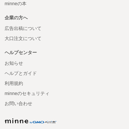
minneの本
企業の方へ
広告出稿について
大口注文について
ヘルプセンター
お知らせ
ヘルプとガイド
利用規約
minneのセキュリティ
お問い合わせ