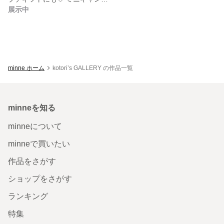
展示中
minne ホーム
kotori’s GALLERY の作品一覧
minneを知る
minneについて
minneで買いたい
作品をさがす
ショップをさがす
ランキング
特集