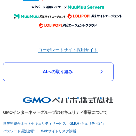
コーポレートサイト
採用サイト
AIへの取り組み
GMOインターネットグループのセキュリティ事業について
世界初総合ネットセキュリティサービス「GMOセキュリティ24」
パスワード漏洩診断
Webサイトリスク診断