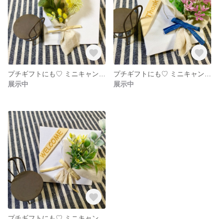
プチギフトにも♡ ミニキャンバスブーケ
プチギフトにも♡ ミニキャンバスブーケ
展示中
展示中
プチギフトにも♡ ミニキャンバスブーケ