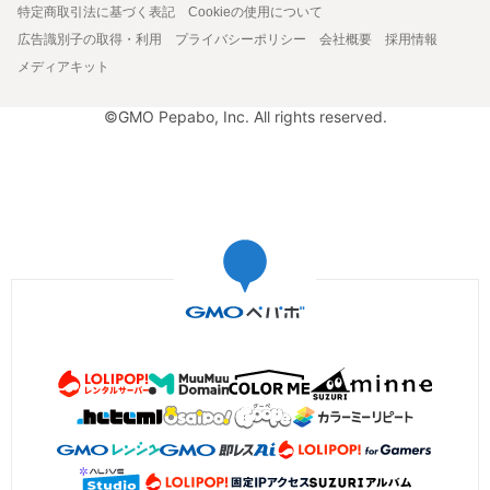
特定商取引法に基づく表記
Cookieの使用について
広告識別子の取得・利用
プライバシーポリシー
会社概要
採用情報
メディアキット
©GMO Pepabo, Inc. All rights reserved.