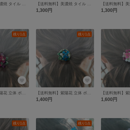
【送料無料】美濃焼 タイル 紫陽花 ポニーフック
【送料無料】美濃焼 タイル 紫陽花 ポニーフック
1,300円
1,300円
残り1点
残り1点
【送料無料】紫陽花 立体 ポニーフック
【送料無料】紫陽花 立体 ポニーフック
1,400円
1,600円
残り1点
残り1点