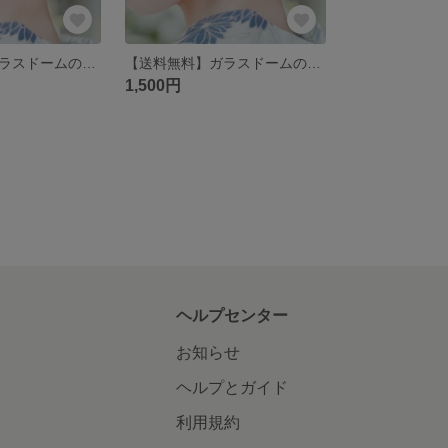
【送料無料】ガラスドームのドライフラワーピアス(グリーン系)
【送料無料】ガラスドームのドライフラワーピアス(ブルー系)
1,500円
ヘルプセンター
お知らせ
ヘルプとガイド
利用規約