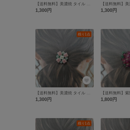
【送料無料】美濃焼 タイル 紫陽花 ポニーフック
1,300円
1,300円
残り1点
【送料無料】美濃焼 タイル 紫陽花 ポニーフック
1,300円
1,800円
残り1点