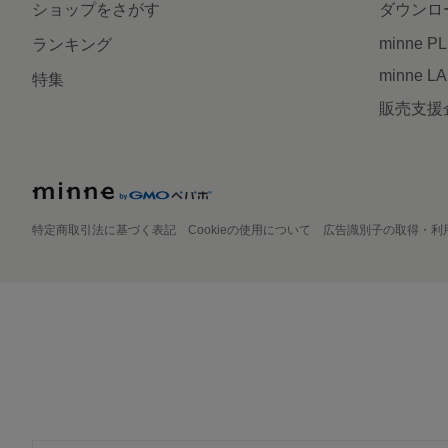
ショップをさがす
ダウンロ
minne P
ランキング
minne L
特集
販売支援
特定商取引法に基づく表記
Cookieの使用について
広告識別子の取得・利