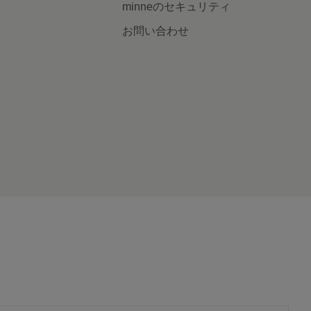
minneのセキュリティ
お問い合わせ