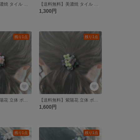
【送料無料】美濃焼 タイル 紫陽花 ポニーフック
【送料無料】美濃焼 タイル 紫陽花 ポニーフック
1,300円
残り1点
残り1点
【送料無料】紫陽花 立体 ポニーフック
【送料無料】紫陽花 立体 ポニーフック
1,600円
残り1点
残り1点