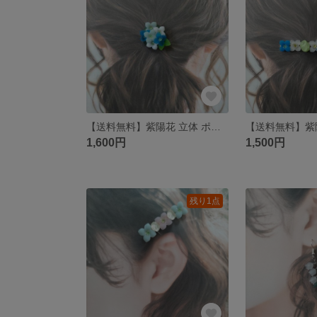
【送料無料】紫陽花 立体 ポニーフック
1,600円
1,500円
残り1点