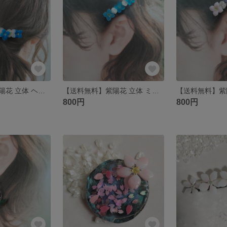
【送料無料】紫陽花 立体 ヘアクリップ
【送料無料】紫陽花 立体 ミニヘアクリップ
800円
800円