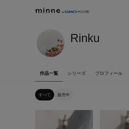
Rinku
作品一覧
シリーズ
プロフィール
すべて
販売中