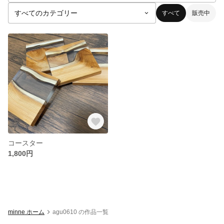
すべて
販売中
コースター
1,800円
minne ホーム
agu0610 の作品一覧