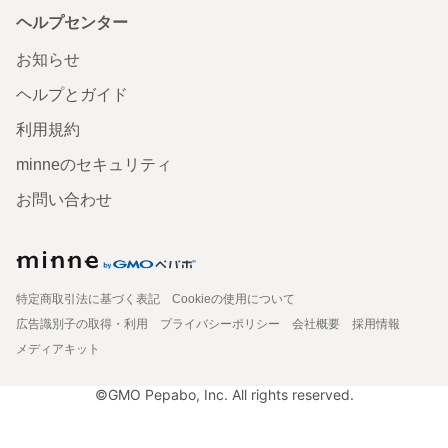
ヘルプセンター
お知らせ
ヘルプとガイド
利用規約
minneのセキュリティ
お問い合わせ
特定商取引法に基づく表記
Cookieの使用について
広告識別子の取得・利用
プライバシーポリシー
会社概要
採用情報
メディアキット
©GMO Pepabo, Inc. All rights reserved.