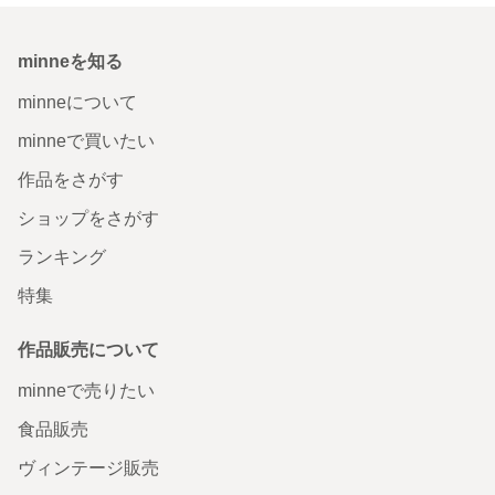
minneを知る
minneについて
minneで買いたい
作品をさがす
ショップをさがす
ランキング
特集
作品販売について
minneで売りたい
食品販売
ヴィンテージ販売