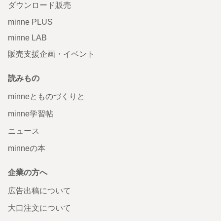
ダウンロード販売
minne PLUS
minne LAB
販売支援企画・イベント
読みもの
minneとものづくりと
minne学習帖
ニュース
minneの本
企業の方へ
広告出稿について
大口注文について