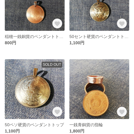
稲穂一銭銅貨のペンダントトップ
50セント硬貨のペンダントトップ
800円
1,100円
SOLD OUT
50ペソ硬貨のペンダントトップ
一銭青銅貨の指輪
1,100円
1,800円