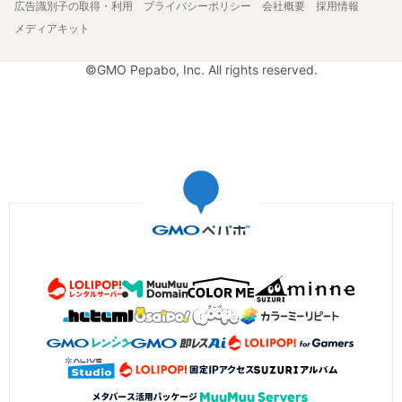
広告識別子の取得・利用
プライバシーポリシー
会社概要
採用情報
メディアキット
©GMO Pepabo, Inc. All rights reserved.