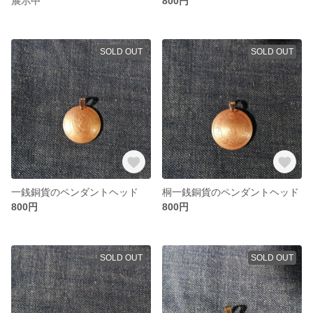
展示中
800円
SOLD OUT
SOLD OUT
一銭銅貨のペンダントヘッド
桐一銭銅貨のペンダントヘッド
800円
800円
SOLD OUT
SOLD OUT