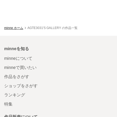
minne ホーム
AGTE3031'S GALLERY の作品一覧
minneを知る
minneについて
minneで買いたい
作品をさがす
ショップをさがす
ランキング
特集
作品販売について