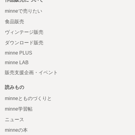
minneで売りたい
食品販売
ヴィンテージ販売
ダウンロード販売
minne PLUS
minne LAB
販売支援企画・イベント
読みもの
minneとものづくりと
minne学習帖
ニュース
minneの本