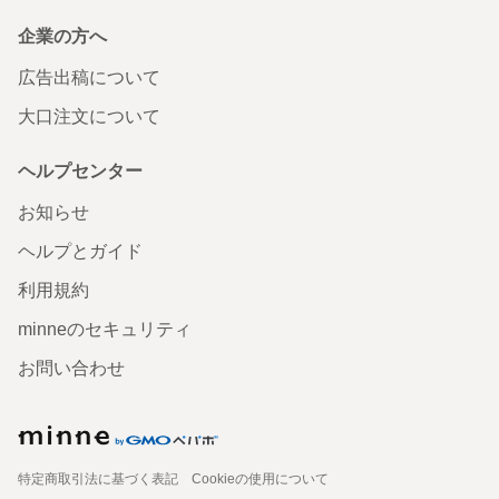
企業の方へ
広告出稿について
大口注文について
ヘルプセンター
お知らせ
ヘルプとガイド
利用規約
minneのセキュリティ
お問い合わせ
特定商取引法に基づく表記
Cookieの使用について