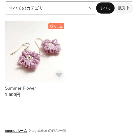
すべて
販売中
残り1点
Summer Flower
1,500円
minne ホーム
agatelier の作品一覧