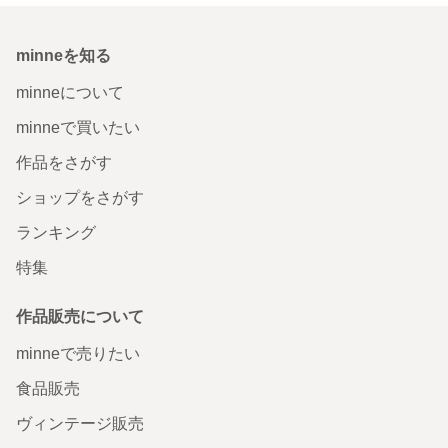
minneを知る
minneについて
minneで買いたい
作品をさがす
ショップをさがす
ランキング
特集
作品販売について
minneで売りたい
食品販売
ヴィンテージ販売