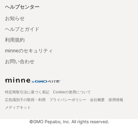
ヘルプセンター
お知らせ
ヘルプとガイド
利用規約
minneのセキュリティ
お問い合わせ
特定商取引法に基づく表記
Cookieの使用について
広告識別子の取得・利用
プライバシーポリシー
会社概要
採用情報
メディアキット
©GMO Pepabo, Inc. All rights reserved.