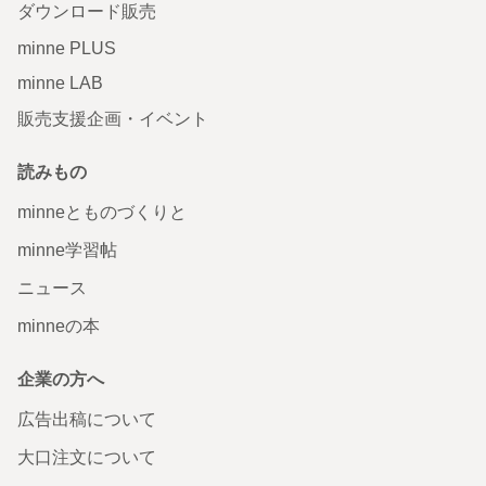
ダウンロード販売
minne PLUS
minne LAB
販売支援企画・イベント
読みもの
minneとものづくりと
minne学習帖
ニュース
minneの本
企業の方へ
広告出稿について
大口注文について