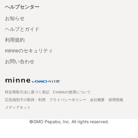
ヘルプセンター
お知らせ
ヘルプとガイド
利用規約
minneのセキュリティ
お問い合わせ
特定商取引法に基づく表記
Cookieの使用について
広告識別子の取得・利用
プライバシーポリシー
会社概要
採用情報
メディアキット
©GMO Pepabo, Inc. All rights reserved.