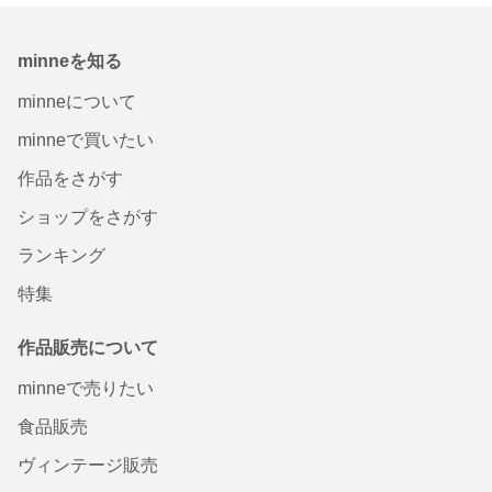
minneを知る
minneについて
minneで買いたい
作品をさがす
ショップをさがす
ランキング
特集
作品販売について
minneで売りたい
食品販売
ヴィンテージ販売