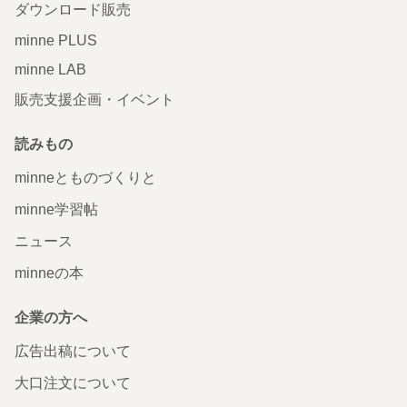
ダウンロード販売
minne PLUS
minne LAB
販売支援企画・イベント
読みもの
minneとものづくりと
minne学習帖
ニュース
minneの本
企業の方へ
広告出稿について
大口注文について