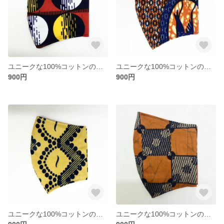
ユニークな100%コットンのマスク※アフリカンプリント
ユニークな100%コットンのマスク※アフリカンプリント
900円
900円
ユニークな100%コットンのマスク※アフリカンプリント
ユニークな100%コットンのマスク※アフリカンプリント