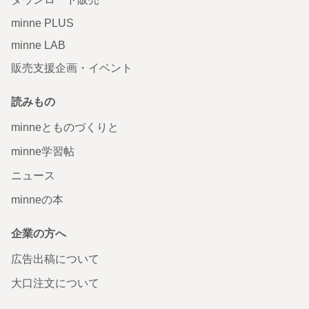
minne PLUS
minne LAB
販売支援企画・イベント
読みもの
minneとものづくりと
minne学習帖
ニュース
minneの本
企業の方へ
広告出稿について
大口注文について