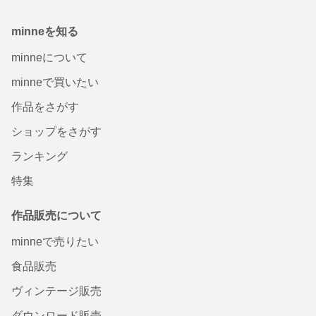
minneを知る
minneについて
minneで買いたい
作品をさがす
ショップをさがす
ランキング
特集
作品販売について
minneで売りたい
食品販売
ヴィンテージ販売
ダウンロード販売