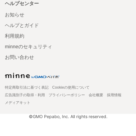
ヘルプセンター
お知らせ
ヘルプとガイド
利用規約
minneのセキュリティ
お問い合わせ
特定商取引法に基づく表記
Cookieの使用について
広告識別子の取得・利用
プライバシーポリシー
会社概要
採用情報
メディアキット
©GMO Pepabo, Inc. All rights reserved.