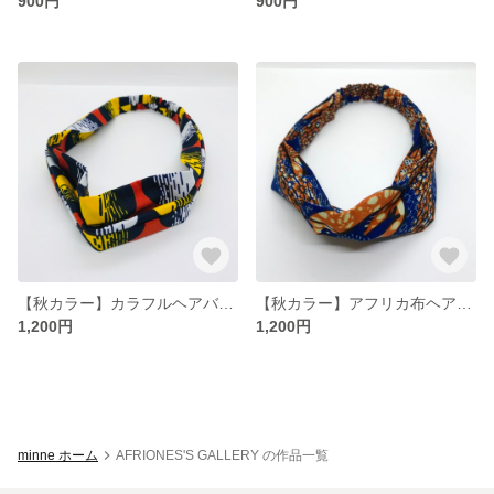
900円
900円
【秋カラー】カラフルヘアバンド
【秋カラー】アフリカ布ヘアバンド
1,200円
1,200円
minne ホーム
AFRIONES'S GALLERY の作品一覧