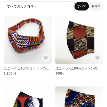
すべて
販売中
ユニークな100%コットンのアフリカ布ヘアバンド
ユニークな100%コットンのマスク※アフリカンプリント
1,200円
900円