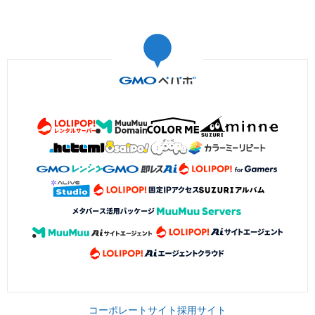
コーポレートサイト
採用サイト