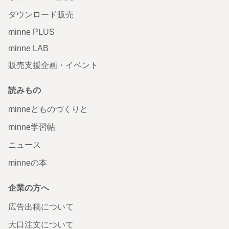
ダウンロード販売
minne PLUS
minne LAB
販売支援企画・イベント
読みもの
minneとものづくりと
minne学習帖
ニュース
minneの本
企業の方へ
広告出稿について
大口注文について