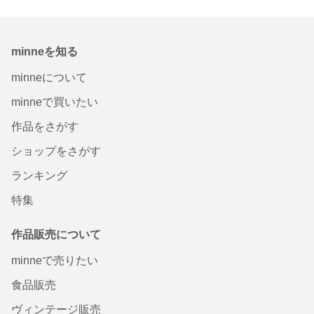
minneを知る
minneについて
minneで買いたい
作品をさがす
ショップをさがす
ランキング
特集
作品販売について
minneで売りたい
食品販売
ヴィンテージ販売