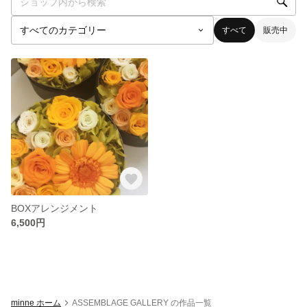
すべて
販売中
BOXアレンジメント
6,500円
minne ホーム
ASSEMBLAGE GALLERY の作品一覧