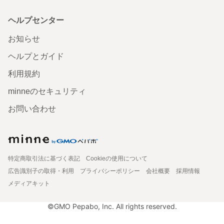
ヘルプセンター
お知らせ
ヘルプとガイド
利用規約
minneのセキュリティ
お問い合わせ
特定商取引法に基づく表記
Cookieの使用について
広告識別子の取得・利用
プライバシーポリシー
会社概要
採用情報
メディアキット
©GMO Pepabo, Inc. All rights reserved.