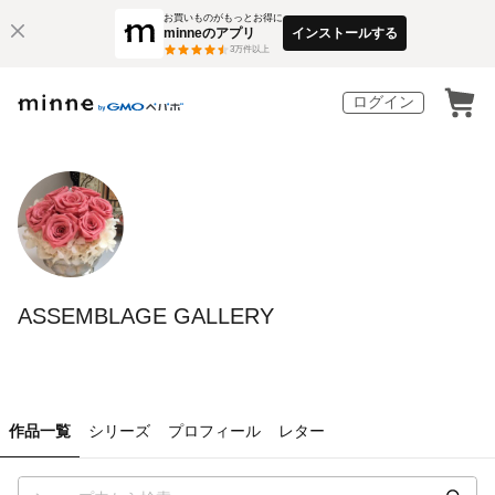
お買いものがもっとお得に
minneのアプリ
インストールする
3
万件以上
ログイン
ASSEMBLAGE GALLERY
作品一覧
シリーズ
プロフィール
レター