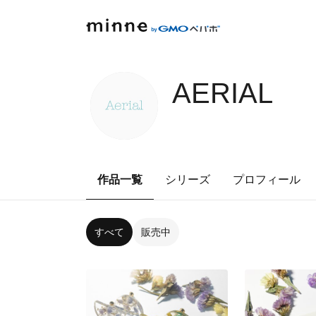
AERIAL
作品一覧
シリーズ
プロフィール
すべて
販売中