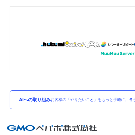
AIへの取り組み
お客様の「やりたいこと」をもっと手軽に。各サ