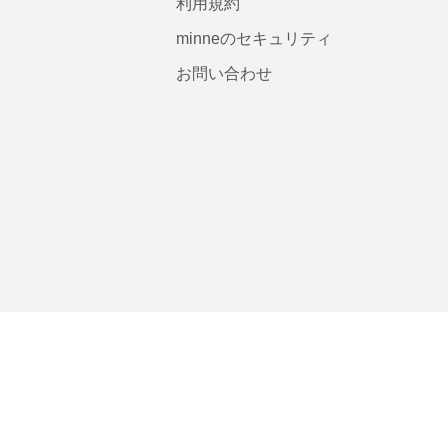
利用規約
minneのセキュリティ
お問い合わせ