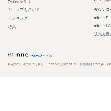
作品をさがす
ヴィンテ
ショップをさがす
ダウンロ
minne P
ランキング
minne L
特集
販売支援
特定商取引法に基づく表記
Cookieの使用について
広告識別子の取得・利