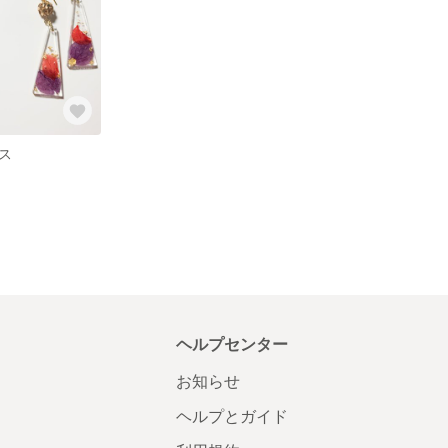
ス
ヘルプセンター
お知らせ
ヘルプとガイド