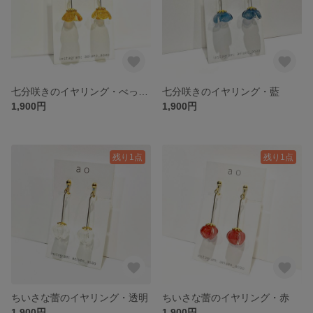
七分咲きのイヤリング・べっこう
七分咲きのイヤリング・藍
1,900円
1,900円
残り1点
残り1点
ちいさな蕾のイヤリング・透明
ちいさな蕾のイヤリング・赤
1,900円
1,900円