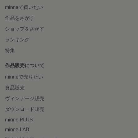
minneで買いたい
作品をさがす
ショップをさがす
ランキング
特集
作品販売について
minneで売りたい
食品販売
ヴィンテージ販売
ダウンロード販売
minne PLUS
minne LAB