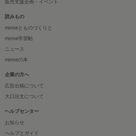
販売支援企画・イベント
読みもの
minneとものづくりと
minne学習帖
ニュース
minneの本
企業の方へ
広告出稿について
大口注文について
ヘルプセンター
お知らせ
ヘルプとガイド