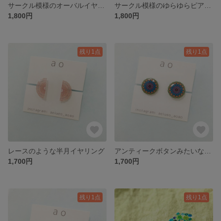
サークル模様のオーバルイヤリング
サークル模様のゆらゆらピアス/イヤリング
1,800円
1,800円
残り1点
残り1点
レースのような半月イヤリング
アンティークボタンみたいなイヤリング
1,700円
1,700円
残り1点
残り1点