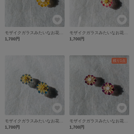
モザイクガラスみたいなお花のイヤリング・べっこう
モザイクガラスみたいなお花のイヤリング・紅
1,700円
1,700円
残り1点
モザイクガラスみたいなお花のイヤリング・紺色
モザイクガラスみたいなお花のイヤリング・紫色
1,700円
1,700円