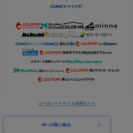
コーポレートサイト
採用サイト
AIへの取り組み