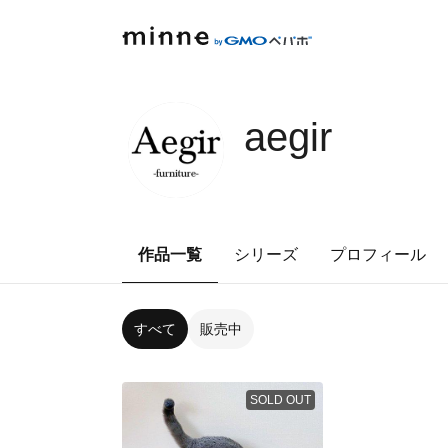
aegir
作品一覧
シリーズ
プロフィール
すべて
販売中
SOLD OUT