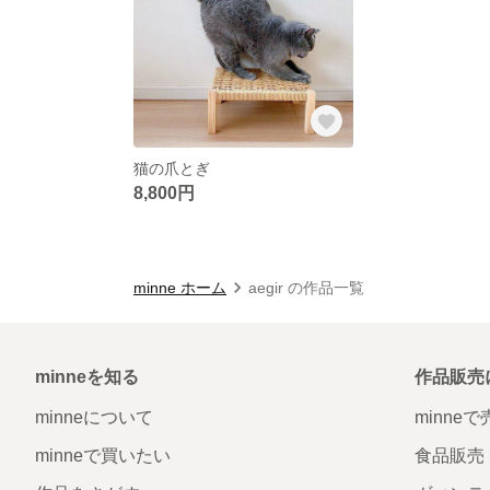
猫の爪とぎ
8,800円
minne ホーム
aegir の作品一覧
minneを知る
作品販売
minneについて
minne
minneで買いたい
食品販売