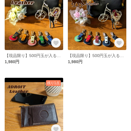
【現品限り】500円玉が入るバッグチャーム・キーホルダー 【本革】
【現品限り】500円玉が入るバッグチャーム・キーホルダー 【本革】
1,980円
1,980円
残り1点