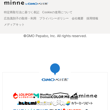
特定商取引法に基づく表記
Cookieの使用について
広告識別子の取得・利用
プライバシーポリシー
会社概要
採用情報
メディアキット
©GMO Pepabo, Inc. All rights reserved.