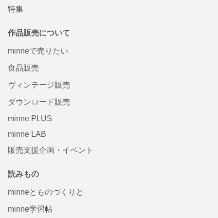
特集
作品販売について
minneで売りたい
食品販売
ヴィンテージ販売
ダウンロード販売
minne PLUS
minne LAB
販売支援企画・イベント
読みもの
minneとものづくりと
minne学習帖