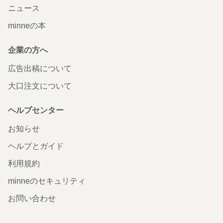
ニュース
minneの本
企業の方へ
広告出稿について
大口注文について
ヘルプセンター
お知らせ
ヘルプとガイド
利用規約
minneのセキュリティ
お問い合わせ