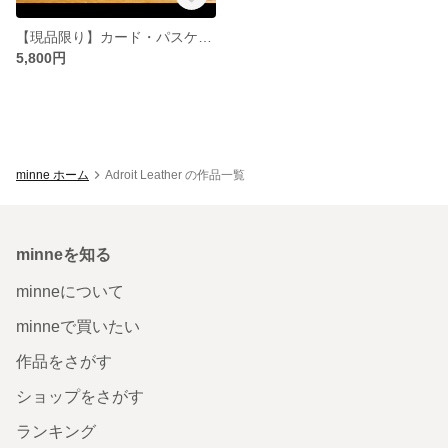
【現品限り】カード・パスケース付き小銭入れ 【馬革】
5,800円
minne ホーム
Adroit Leather の作品一覧
minneを知る
minneについて
minneで買いたい
作品をさがす
ショップをさがす
ランキング