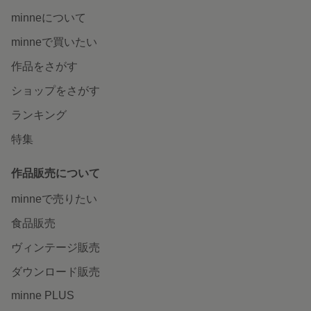
minneについて
minneで買いたい
作品をさがす
ショップをさがす
ランキング
特集
作品販売について
minneで売りたい
食品販売
ヴィンテージ販売
ダウンロード販売
minne PLUS