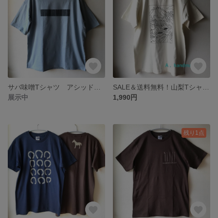
サバ味噌Tシャツ アシッドブルー
SALE＆送料無料！山梨Tシャツ アイボリー
展示中
1,990円
残り1点