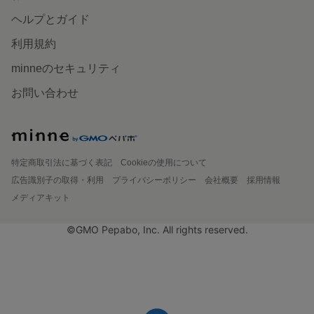
ヘルプとガイド
利用規約
minneのセキュリティ
お問い合わせ
特定商取引法に基づく表記
Cookieの使用について
広告識別子の取得・利用
プライバシーポリシー
会社概要
採用情報
メディアキット
©GMO Pepabo, Inc. All rights reserved.