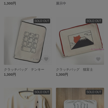
1,300円
展示中
SOLD OUT
SOLD OUT
クラッチバッグ テンキー
クラッチバッグ 猫富士
1,300円
1,300円
SOLD OUT
SOLD OUT