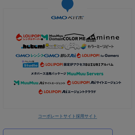
コーポレートサイト
採用サイト