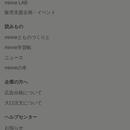
minne LAB
販売支援企画・イベント
読みもの
minneとものづくりと
minne学習帖
ニュース
minneの本
企業の方へ
広告出稿について
大口注文について
ヘルプセンター
お知らせ