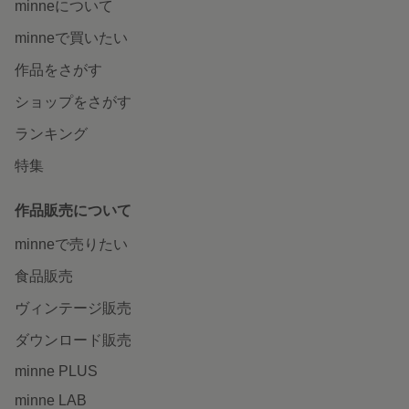
minneについて
minneで買いたい
作品をさがす
ショップをさがす
ランキング
特集
作品販売について
minneで売りたい
食品販売
ヴィンテージ販売
ダウンロード販売
minne PLUS
minne LAB