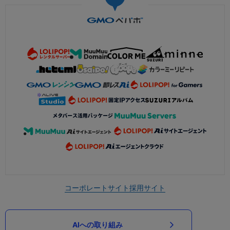
コーポレートサイト
採用サイト
AIへの取り組み