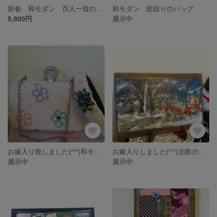
新春 和モダン 百人一首の小物入れ飾り
和モダン 総絞りのバッグ
5,800円
展示中
お嫁入り致しました(^^)和モダン パーティーバッグとカチューシャ
お嫁入りしました(^^)北欧のロマンチックなクリスマスプレート
展示中
展示中