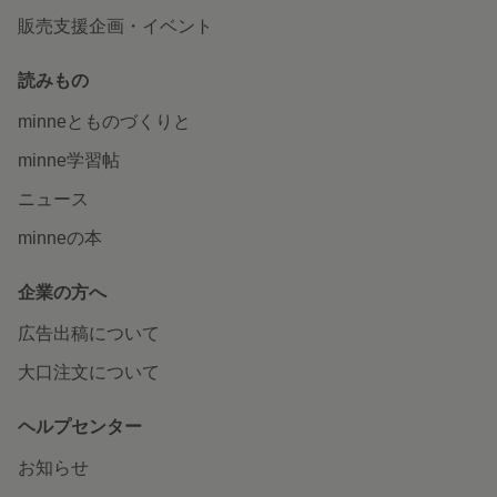
販売支援企画・イベント
読みもの
minneとものづくりと
minne学習帖
ニュース
minneの本
企業の方へ
広告出稿について
大口注文について
ヘルプセンター
お知らせ