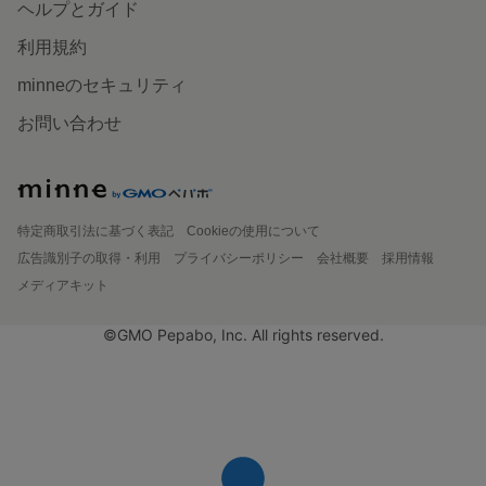
ヘルプとガイド
利用規約
minneのセキュリティ
お問い合わせ
特定商取引法に基づく表記
Cookieの使用について
広告識別子の取得・利用
プライバシーポリシー
会社概要
採用情報
メディアキット
©GMO Pepabo, Inc. All rights reserved.