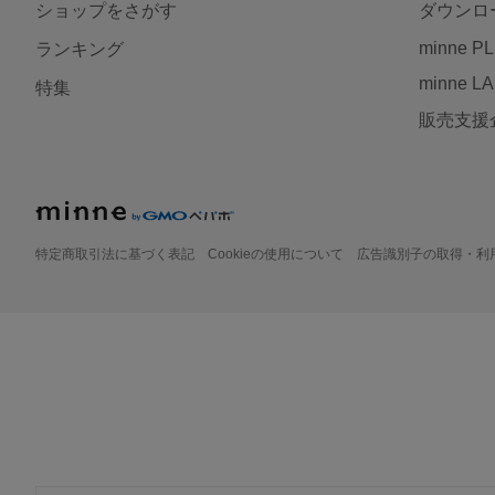
ショップをさがす
ダウンロ
minne P
ランキング
minne L
特集
販売支援
特定商取引法に基づく表記
Cookieの使用について
広告識別子の取得・利