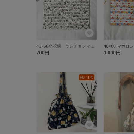
40×60小花柄 ランチョンマット
700円
1,000円
残り1点