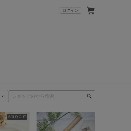
ログイン
SOLD OUT