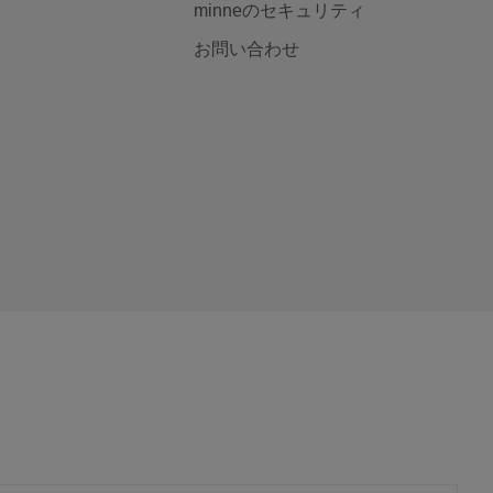
minneのセキュリティ
お問い合わせ