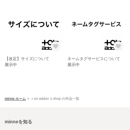
【改定】サイズについて
ネームタグサービスについて
展示中
展示中
minne ホーム
＋on addon 's shop の作品一覧
minneを知る