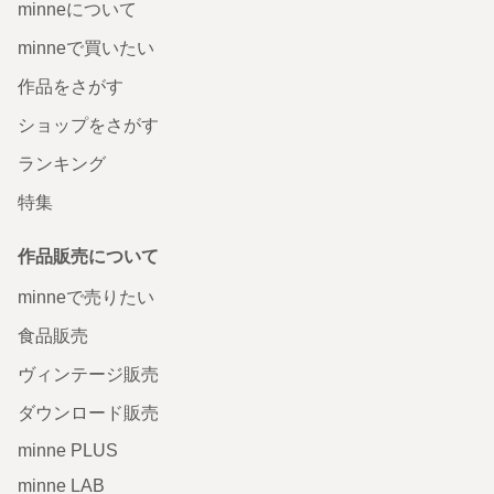
minneについて
minneで買いたい
作品をさがす
ショップをさがす
ランキング
特集
作品販売について
minneで売りたい
食品販売
ヴィンテージ販売
ダウンロード販売
minne PLUS
minne LAB