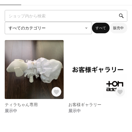
すべて
販売中
ティラちゃん専用
お客様ギャラリー
展示中
展示中