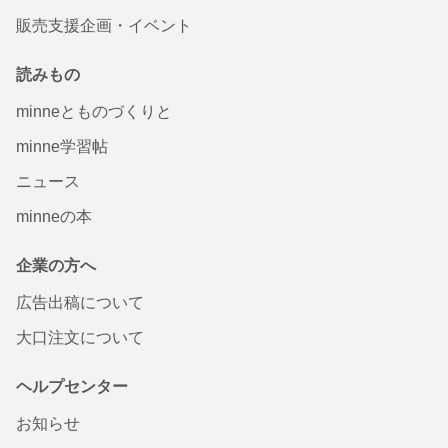
販売支援企画・イベント
読みもの
minneとものづくりと
minne学習帖
ニュース
minneの本
企業の方へ
広告出稿について
大口注文について
ヘルプセンター
お知らせ