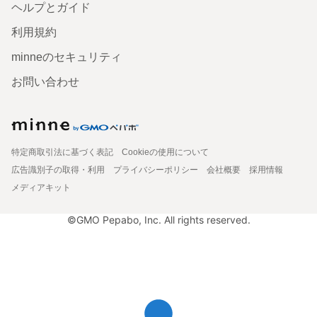
ヘルプとガイド
利用規約
minneのセキュリティ
お問い合わせ
特定商取引法に基づく表記
Cookieの使用について
広告識別子の取得・利用
プライバシーポリシー
会社概要
採用情報
メディアキット
©GMO Pepabo, Inc. All rights reserved.