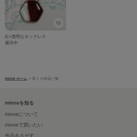
紅×透明なネックレス
展示中
minne ホーム
音々 の作品一覧
minneを知る
minneについて
minneで買いたい
作品をさがす