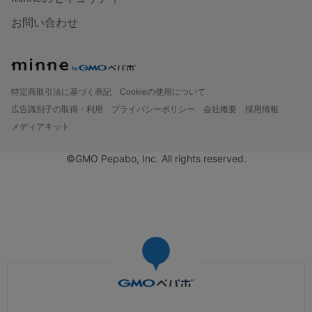
お問い合わせ
特定商取引法に基づく表記
Cookieの使用について
広告識別子の取得・利用
プライバシーポリシー
会社概要
採用情報
メディアキット
©GMO Pepabo, Inc. All rights reserved.