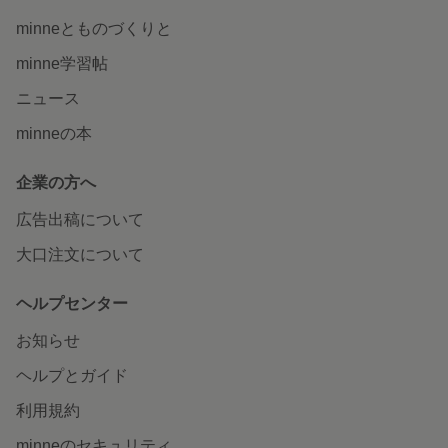
minneとものづくりと
minne学習帖
ニュース
minneの本
企業の方へ
広告出稿について
大口注文について
ヘルプセンター
お知らせ
ヘルプとガイド
利用規約
minneのセキュリティ