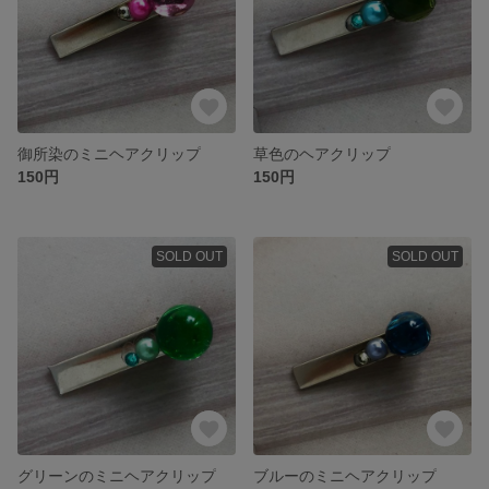
御所染のミニヘアクリップ
草色のヘアクリップ
150円
150円
SOLD OUT
SOLD OUT
グリーンのミニヘアクリップ
ブルーのミニヘアクリップ