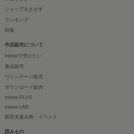
ショップをさがす
ランキング
特集
作品販売について
minneで売りたい
食品販売
ヴィンテージ販売
ダウンロード販売
minne PLUS
minne LAB
販売支援企画・イベント
読みもの