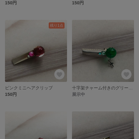
150円
150円
残り1点
ピンクミニヘアクリップ
十字架チャーム付きのグリーンミニヘアクリップ
150円
展示中