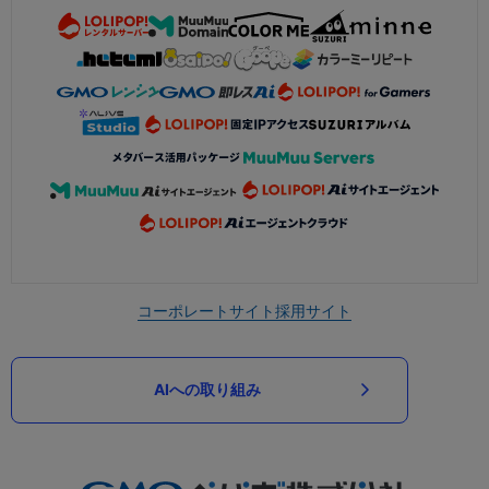
コーポレートサイト
採用サイト
AIへの取り組み