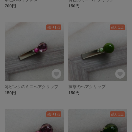
700円
150円
残り1点
残り1点
薄ピンクのミニヘアクリップ
抹茶のヘアクリップ
150円
150円
残り1点
残り1点