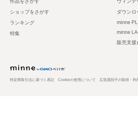
作品をさがす
ヴィンテ
ショップをさがす
ダウンロ
minne P
ランキング
minne L
特集
販売支援
特定商取引法に基づく表記
Cookieの使用について
広告識別子の取得・利