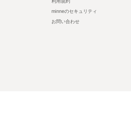
利用規約
minneのセキュリティ
お問い合わせ