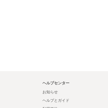
ヘルプセンター
お知らせ
ヘルプとガイド