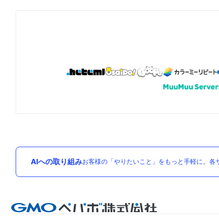
AIへの取り組み
お客様の「やりたいこと」をもっと手軽に。各サ