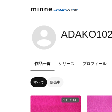
ADAKO102
作品一覧
シリーズ
プロフィール
すべて
販売中
SOLD OUT