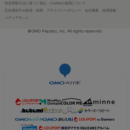
特定商取引法に基づく表記
Cookieの使用について
広告識別子の取得・利用
プライバシーポリシー
会社概要
採用情報
メディアキット
©GMO Pepabo, Inc. All rights reserved.