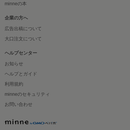
minneの本
企業の方へ
広告出稿について
大口注文について
ヘルプセンター
お知らせ
ヘルプとガイド
利用規約
minneのセキュリティ
お問い合わせ