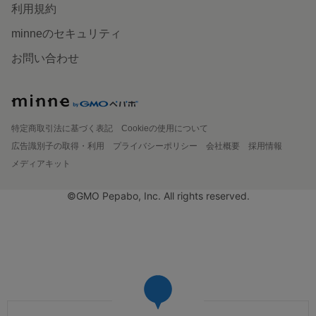
利用規約
minneのセキュリティ
お問い合わせ
特定商取引法に基づく表記
Cookieの使用について
広告識別子の取得・利用
プライバシーポリシー
会社概要
採用情報
メディアキット
©GMO Pepabo, Inc. All rights reserved.