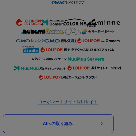
コーポレートサイト
採用サイト
AIへの取り組み