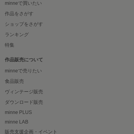
minneで買いたい
作品をさがす
ショップをさがす
ランキング
特集
作品販売について
minneで売りたい
食品販売
ヴィンテージ販売
ダウンロード販売
minne PLUS
minne LAB
販売支援企画・イベント