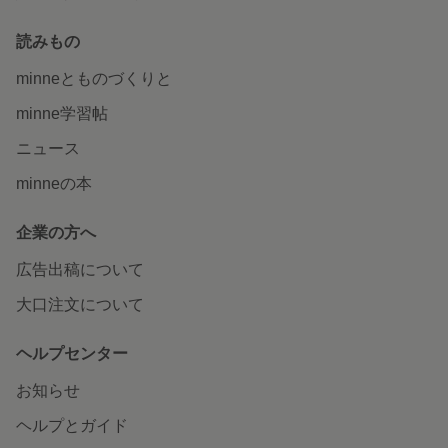
読みもの
minneとものづくりと
minne学習帖
ニュース
minneの本
企業の方へ
広告出稿について
大口注文について
ヘルプセンター
お知らせ
ヘルプとガイド