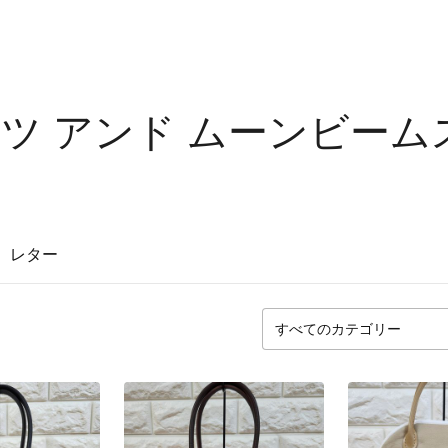
ツ アンド ムーンビー
レター