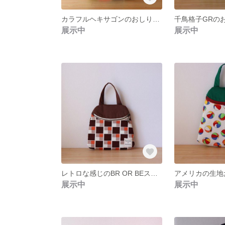
カラフルヘキサゴンのおしりポーチ／大きさはのっぽさん
展示中
展示中
レトロな感じのBR OR BEスクエアのおしりポーチ／大きさはレギュラー
展示中
展示中