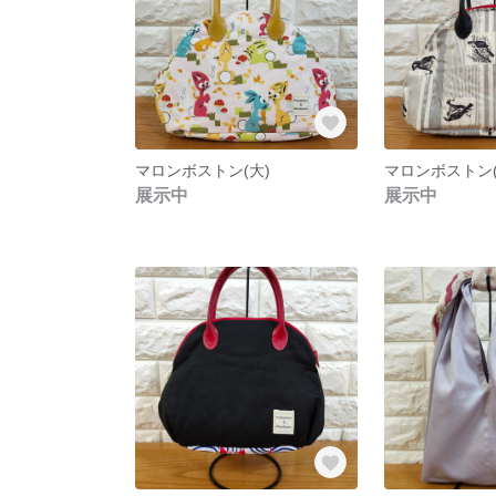
マロンボストン(大)
マロンボストン(
展示中
展示中