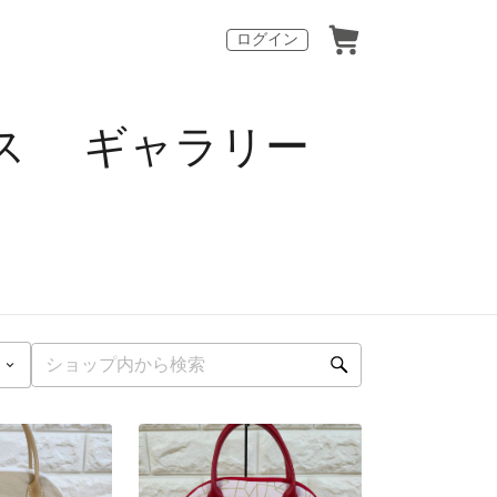
ログイン
ムス ギャラリー