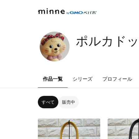
ポルカドッ
作品一覧
シリーズ
プロフィール
すべて
販売中