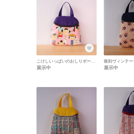
こけしいっぱいのおしりポーチはアメリカの生地だよ／大きさはレギュラー
展示中
展示中