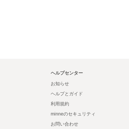
ヘルプセンター
お知らせ
ヘルプとガイド
利用規約
minneのセキュリティ
お問い合わせ