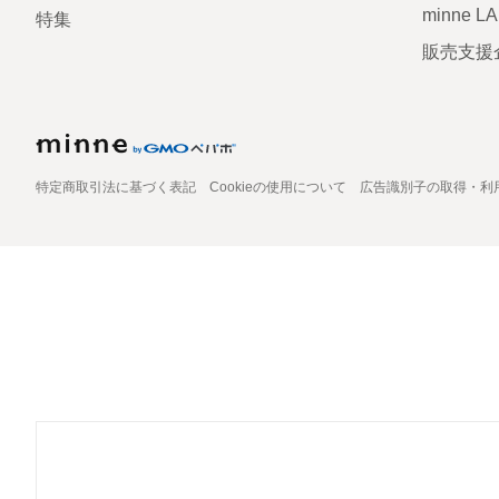
minne L
特集
販売支援
特定商取引法に基づく表記
Cookieの使用について
広告識別子の取得・利