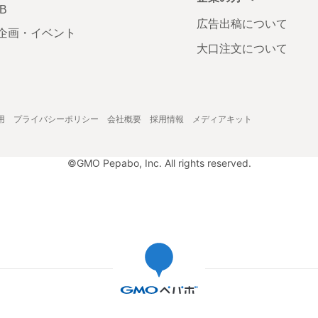
AB
広告出稿について
企画・イベント
大口注文について
用
プライバシーポリシー
会社概要
採用情報
メディアキット
©GMO Pepabo, Inc. All rights reserved.