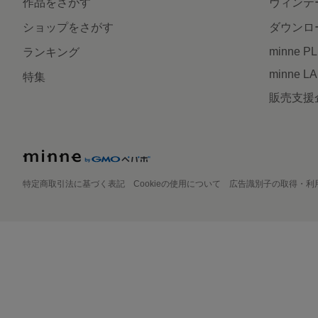
作品をさがす
ヴィンテ
ショップをさがす
ダウンロ
minne P
ランキング
minne L
特集
販売支援
特定商取引法に基づく表記
Cookieの使用について
広告識別子の取得・利