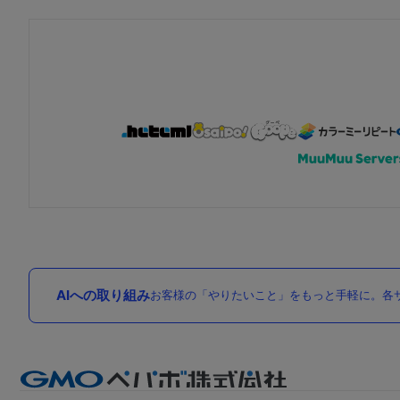
AIへの取り組み
お客様の「やりたいこと」をもっと手軽に。各サ