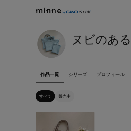
ヌビのある暮
作品一覧
シリーズ
プロフィール
すべて
販売中