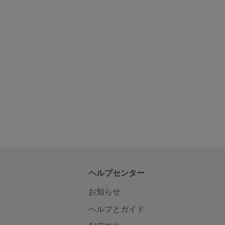
ヘルプセンター
お知らせ
ヘルプとガイド