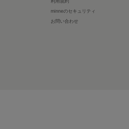
利用規約
minneのセキュリティ
お問い合わせ